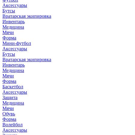
Аксессуары
Бутсы
Вратарская экипировка
Инвентарь
Медицина
Мячи
Форма
Мини-футбол
Аксессуары
Бутсы
Вратарская экипировка
Инвентарь
Медицина
Мячи
Форма
Баскетбол
Аксессуары
Защита
Медицина
Мячи
Обувь
Форма
Волейбол
Аксессуары