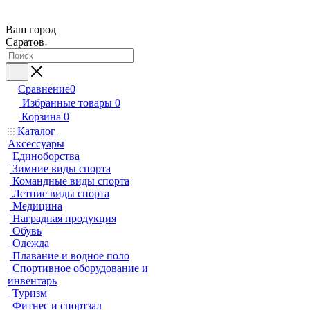
Ваш город
Саратов
Сравнение
0
Избранные товары
0
Корзина
0
Каталог
Аксессуары
Единоборства
Зимние виды спорта
Командные виды спорта
Летние виды спорта
Медицина
Наградная продукция
Обувь
Одежда
Плавание и водное поло
Спортивное оборудование и
инвентарь
Туризм
Фитнес и спортзал