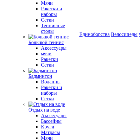
Мячи
Ракетки и
наборы
Сетки
Теннисные
столы
Единоборства
Велосипеды
Большой теннис
Аксессуары
мячи
Ракетки
Сетки
Бадминтон
Воланны
Ракетки и
наборы
Сетки
Отдых на воде
Акссесуары
Бассейны
Круги
Матрасы
Мячи