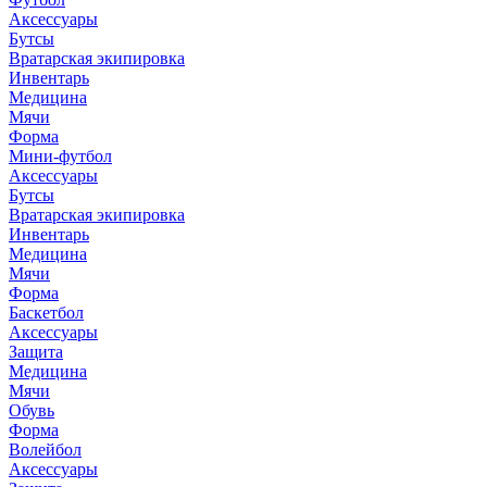
Аксессуары
Бутсы
Вратарская экипировка
Инвентарь
Медицина
Мячи
Форма
Мини-футбол
Аксессуары
Бутсы
Вратарская экипировка
Инвентарь
Медицина
Мячи
Форма
Баскетбол
Аксессуары
Защита
Медицина
Мячи
Обувь
Форма
Волейбол
Аксессуары