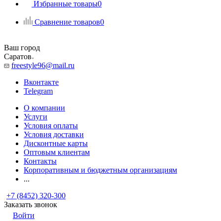
Избранные товары
0
Сравнение товаров
0
Ваш город
Саратов
freestyle96@mail.ru
Вконтакте
Telegram
О компании
Услуги
Условия оплаты
Условия доставки
Дисконтные карты
Оптовым клиентам
Контакты
Корпоративным и бюджетным организациям
...
+7 (8452) 320-300
Заказать звонок
Войти