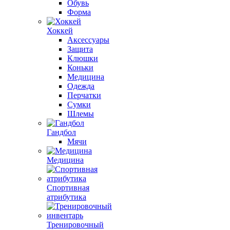
Обувь
Форма
Хоккей
Аксессуары
Защита
Клюшки
Коньки
Медицина
Одежда
Перчатки
Сумки
Шлемы
Гандбол
Мячи
Медицина
Спортивная
атрибутика
Тренировочный