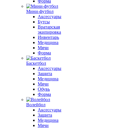
Форма
Мини-футбол
Аксессуары
Бутсы
Вратарская
экипировка
Инвентарь
Медицина
Мячи
Форма
Баскетбол
Аксессуары
Защита
Медицина
Мячи
Обувь
Форма
Волейбол
Аксессуары
Защита
Медицина
Мячи