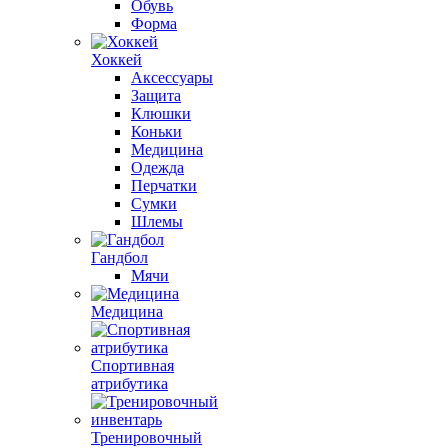
Обувь
Форма
Хоккей
Аксессуары
Защита
Клюшки
Коньки
Медицина
Одежда
Перчатки
Сумки
Шлемы
Гандбол
Мячи
Медицина
Спортивная
атрибутика
Тренировочный