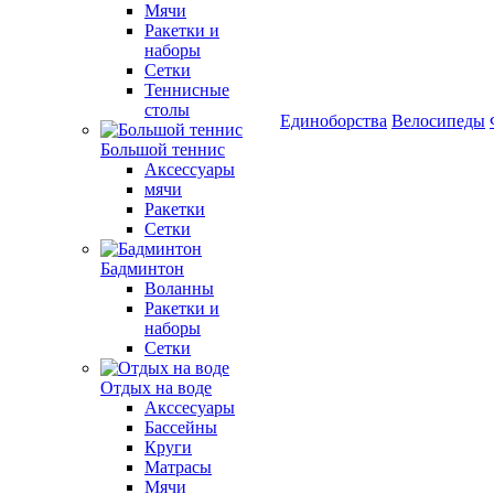
Мячи
Ракетки и
наборы
Сетки
Теннисные
столы
Единоборства
Велосипеды
Большой теннис
Аксессуары
мячи
Ракетки
Сетки
Бадминтон
Воланны
Ракетки и
наборы
Сетки
Отдых на воде
Акссесуары
Бассейны
Круги
Матрасы
Мячи