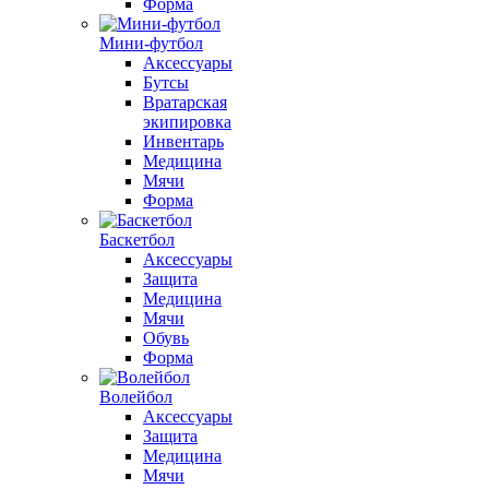
Форма
Мини-футбол
Аксессуары
Бутсы
Вратарская
экипировка
Инвентарь
Медицина
Мячи
Форма
Баскетбол
Аксессуары
Защита
Медицина
Мячи
Обувь
Форма
Волейбол
Аксессуары
Защита
Медицина
Мячи