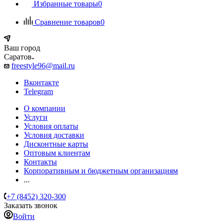
Избранные товары
0
Сравнение товаров
0
Ваш город
Саратов
freestyle96@mail.ru
Вконтакте
Telegram
О компании
Услуги
Условия оплаты
Условия доставки
Дисконтные карты
Оптовым клиентам
Контакты
Корпоративным и бюджетным организациям
...
+7 (8452) 320-300
Заказать звонок
Войти