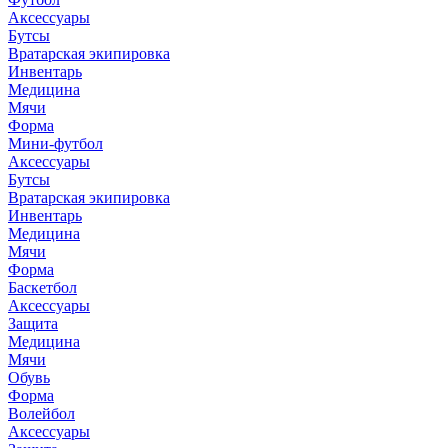
Аксессуары
Бутсы
Вратарская экипировка
Инвентарь
Медицина
Мячи
Форма
Мини-футбол
Аксессуары
Бутсы
Вратарская экипировка
Инвентарь
Медицина
Мячи
Форма
Баскетбол
Аксессуары
Защита
Медицина
Мячи
Обувь
Форма
Волейбол
Аксессуары