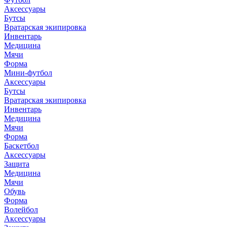
Аксессуары
Бутсы
Вратарская экипировка
Инвентарь
Медицина
Мячи
Форма
Мини-футбол
Аксессуары
Бутсы
Вратарская экипировка
Инвентарь
Медицина
Мячи
Форма
Баскетбол
Аксессуары
Защита
Медицина
Мячи
Обувь
Форма
Волейбол
Аксессуары