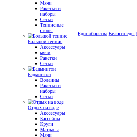
Мячи
Ракетки и
наборы
Сетки
Теннисные
столы
Единоборства
Велосипеды
Большой теннис
Аксессуары
мячи
Ракетки
Сетки
Бадминтон
Воланны
Ракетки и
наборы
Сетки
Отдых на воде
Акссесуары
Бассейны
Круги
Матрасы
Мячи