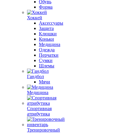
Обувь
Форма
Хоккей
Аксессуары
Защита
Клюшки
Коньки
Медицина
Одежда
Перчатки
Сумки
Шлемы
Гандбол
Мячи
Медицина
Спортивная
атрибутика
Тренировочный