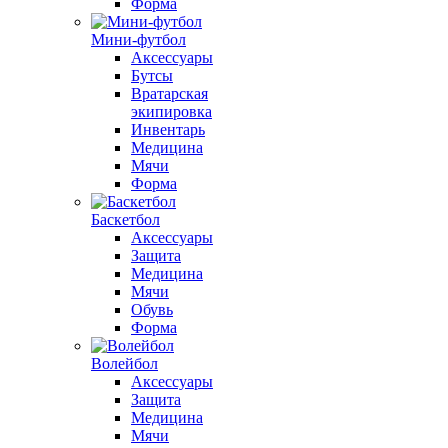
Форма
Мини-футбол
Аксессуары
Бутсы
Вратарская
экипировка
Инвентарь
Медицина
Мячи
Форма
Баскетбол
Аксессуары
Защита
Медицина
Мячи
Обувь
Форма
Волейбол
Аксессуары
Защита
Медицина
Мячи