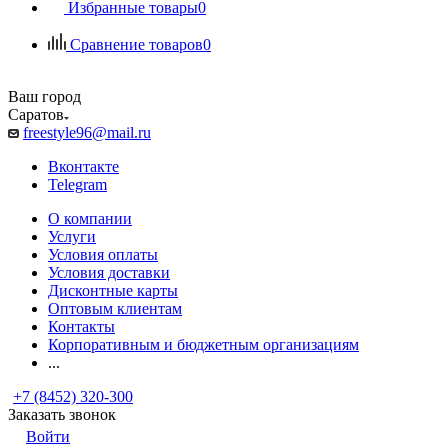
Избранные товары
0
Сравнение товаров
0
Ваш город
Саратов
freestyle96@mail.ru
Вконтакте
Telegram
О компании
Услуги
Условия оплаты
Условия доставки
Дисконтные карты
Оптовым клиентам
Контакты
Корпоративным и бюджетным организациям
...
+7 (8452) 320-300
Заказать звонок
Войти