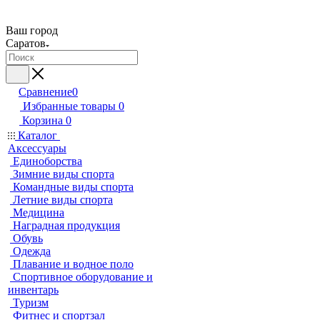
Ваш город
Саратов
Сравнение
0
Избранные товары
0
Корзина
0
Каталог
Аксессуары
Единоборства
Зимние виды спорта
Командные виды спорта
Летние виды спорта
Медицина
Наградная продукция
Обувь
Одежда
Плавание и водное поло
Спортивное оборудование и
инвентарь
Туризм
Фитнес и спортзал