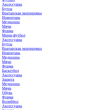
Аксессуары
Бутсы
Вратарская экипировка
Инвентарь
Медицина
Мячи
Форма
Мини-футбол
Аксессуары
Бутсы
Вратарская экипировка
Инвентарь
Медицина
Мячи
Форма
Баскетбол
Аксессуары
Защита
Медицина
Мячи
Обувь
Форма
Волейбол
Аксессуары