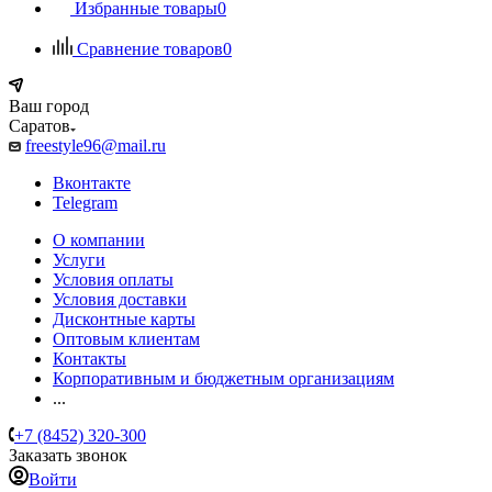
Избранные товары
0
Сравнение товаров
0
Ваш город
Саратов
freestyle96@mail.ru
Вконтакте
Telegram
О компании
Услуги
Условия оплаты
Условия доставки
Дисконтные карты
Оптовым клиентам
Контакты
Корпоративным и бюджетным организациям
...
+7 (8452) 320-300
Заказать звонок
Войти