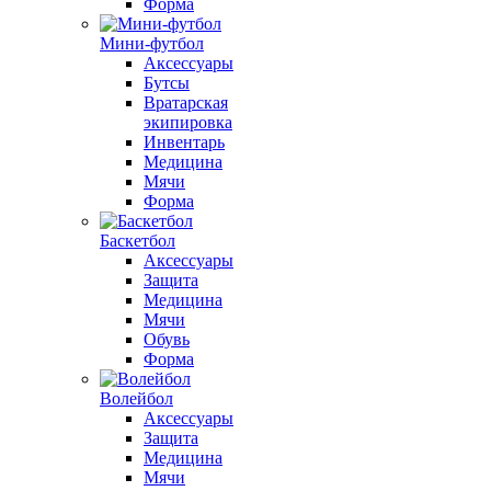
Форма
Мини-футбол
Аксессуары
Бутсы
Вратарская
экипировка
Инвентарь
Медицина
Мячи
Форма
Баскетбол
Аксессуары
Защита
Медицина
Мячи
Обувь
Форма
Волейбол
Аксессуары
Защита
Медицина
Мячи