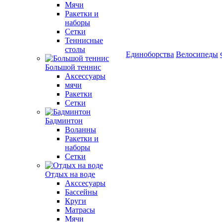
Мячи
Ракетки и
наборы
Сетки
Теннисные
столы
Единоборства
Велосипеды
Большой теннис
Аксессуары
мячи
Ракетки
Сетки
Бадминтон
Воланны
Ракетки и
наборы
Сетки
Отдых на воде
Акссесуары
Бассейны
Круги
Матрасы
Мячи