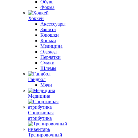
Обувь
Форма
Хоккей
Аксессуары
Защита
Клюшки
Коньки
Медицина
Одежда
Перчатки
Сумки
Шлемы
Гандбол
Мячи
Медицина
Спортивная
атрибутика
Тренировочный