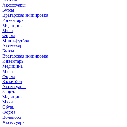
Аксессуары
Бутсы
Вратарская экипировка
Инвентарь
Медицина
Мячи
Форма
Мини-футбол
Аксессуары
Бутсы
Вратарская экипировка
Инвентарь
Медицина
Мячи
Форма
Баскетбол
Аксессуары
Защита
Медицина
Мячи
Обувь
Форма
Волейбол
Аксессуары