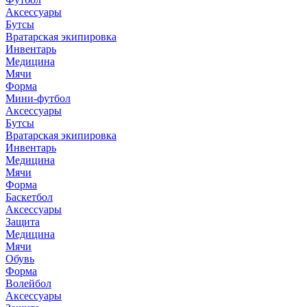
Аксессуары
Бутсы
Вратарская экипировка
Инвентарь
Медицина
Мячи
Форма
Мини-футбол
Аксессуары
Бутсы
Вратарская экипировка
Инвентарь
Медицина
Мячи
Форма
Баскетбол
Аксессуары
Защита
Медицина
Мячи
Обувь
Форма
Волейбол
Аксессуары