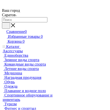
Ваш город
Саратов
Сравнение
0
Избранные товары
0
Корзина
0
Каталог
Аксессуары
Единоборства
Зимние виды спорта
Командные виды спорта
Летние виды спорта
Медицина
Наградная продукция
Обувь
Одежда
Плавание и водное поло
Спортивное оборудование и
инвентарь
Туризм
Фитнес и спортзал