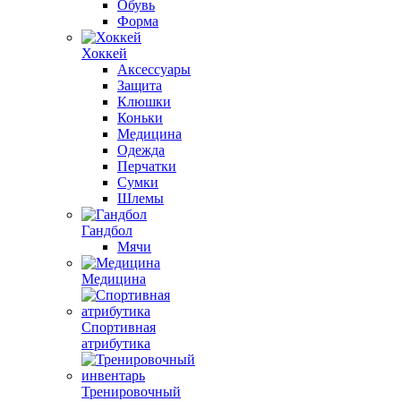
Обувь
Форма
Хоккей
Аксессуары
Защита
Клюшки
Коньки
Медицина
Одежда
Перчатки
Сумки
Шлемы
Гандбол
Мячи
Медицина
Спортивная
атрибутика
Тренировочный