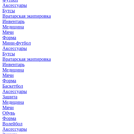
Аксессуары
Бутсы
Вратарская экипировка
Инвентарь
Медицина
Мячи
Форма
Мини-футбол
Аксессуары
Бутсы
Вратарская экипировка
Инвентарь
Медицина
Мячи
Форма
Баскетбол
Аксессуары
Защита
Медицина
Мячи
Обувь
Форма
Волейбол
Аксессуары