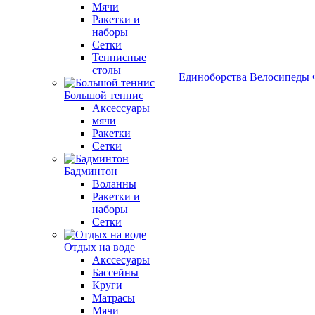
Мячи
Ракетки и
наборы
Сетки
Теннисные
столы
Единоборства
Велосипеды
Большой теннис
Аксессуары
мячи
Ракетки
Сетки
Бадминтон
Воланны
Ракетки и
наборы
Сетки
Отдых на воде
Акссесуары
Бассейны
Круги
Матрасы
Мячи