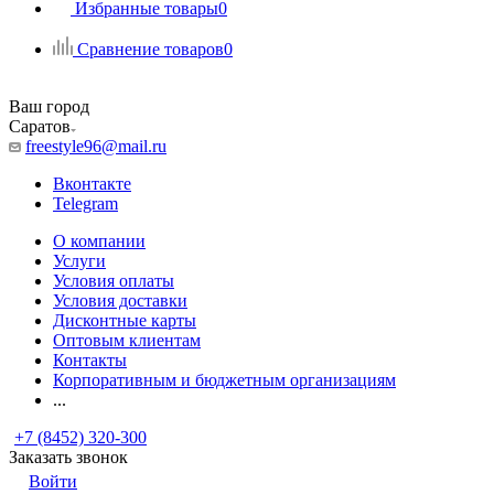
Избранные товары
0
Сравнение товаров
0
Ваш город
Саратов
freestyle96@mail.ru
Вконтакте
Telegram
О компании
Услуги
Условия оплаты
Условия доставки
Дисконтные карты
Оптовым клиентам
Контакты
Корпоративным и бюджетным организациям
...
+7 (8452) 320-300
Заказать звонок
Войти