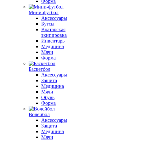
Форма
Мини-футбол
Аксессуары
Бутсы
Вратарская
экипировка
Инвентарь
Медицина
Мячи
Форма
Баскетбол
Аксессуары
Защита
Медицина
Мячи
Обувь
Форма
Волейбол
Аксессуары
Защита
Медицина
Мячи