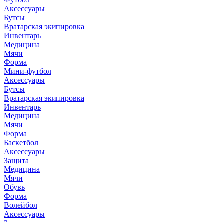
Аксессуары
Бутсы
Вратарская экипировка
Инвентарь
Медицина
Мячи
Форма
Мини-футбол
Аксессуары
Бутсы
Вратарская экипировка
Инвентарь
Медицина
Мячи
Форма
Баскетбол
Аксессуары
Защита
Медицина
Мячи
Обувь
Форма
Волейбол
Аксессуары