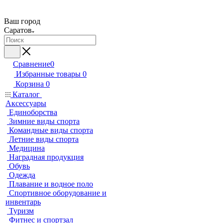
Ваш город
Саратов
Сравнение
0
Избранные товары
0
Корзина
0
Каталог
Аксессуары
Единоборства
Зимние виды спорта
Командные виды спорта
Летние виды спорта
Медицина
Наградная продукция
Обувь
Одежда
Плавание и водное поло
Спортивное оборудование и
инвентарь
Туризм
Фитнес и спортзал