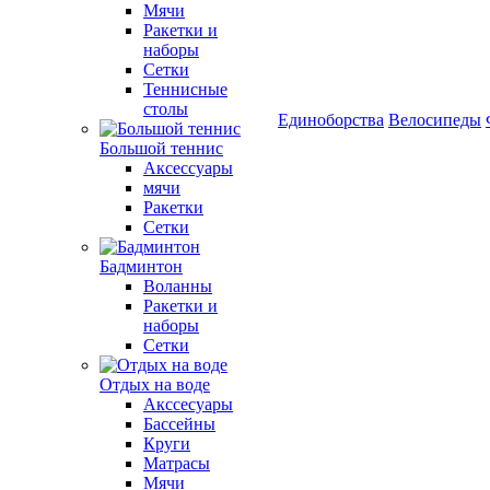
Мячи
Ракетки и
наборы
Сетки
Теннисные
столы
Единоборства
Велосипеды
Большой теннис
Аксессуары
мячи
Ракетки
Сетки
Бадминтон
Воланны
Ракетки и
наборы
Сетки
Отдых на воде
Акссесуары
Бассейны
Круги
Матрасы
Мячи