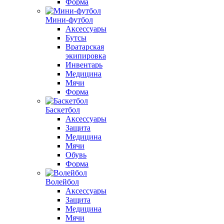
Форма
Мини-футбол
Аксессуары
Бутсы
Вратарская
экипировка
Инвентарь
Медицина
Мячи
Форма
Баскетбол
Аксессуары
Защита
Медицина
Мячи
Обувь
Форма
Волейбол
Аксессуары
Защита
Медицина
Мячи