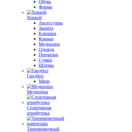
Обувь
Форма
Хоккей
Аксессуары
Защита
Клюшки
Коньки
Медицина
Одежда
Перчатки
Сумки
Шлемы
Гандбол
Мячи
Медицина
Спортивная
атрибутика
Тренировочный