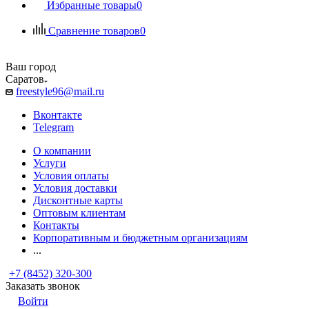
Избранные товары
0
Сравнение товаров
0
Ваш город
Саратов
freestyle96@mail.ru
Вконтакте
Telegram
О компании
Услуги
Условия оплаты
Условия доставки
Дисконтные карты
Оптовым клиентам
Контакты
Корпоративным и бюджетным организациям
...
+7 (8452) 320-300
Заказать звонок
Войти