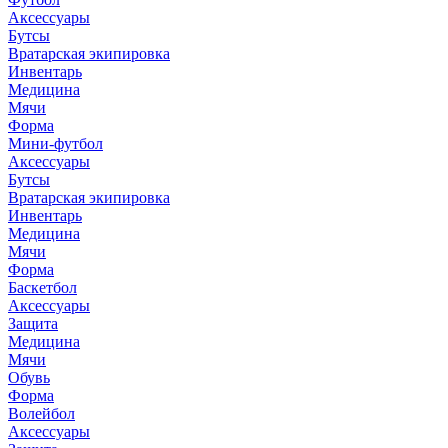
Аксессуары
Бутсы
Вратарская экипировка
Инвентарь
Медицина
Мячи
Форма
Мини-футбол
Аксессуары
Бутсы
Вратарская экипировка
Инвентарь
Медицина
Мячи
Форма
Баскетбол
Аксессуары
Защита
Медицина
Мячи
Обувь
Форма
Волейбол
Аксессуары