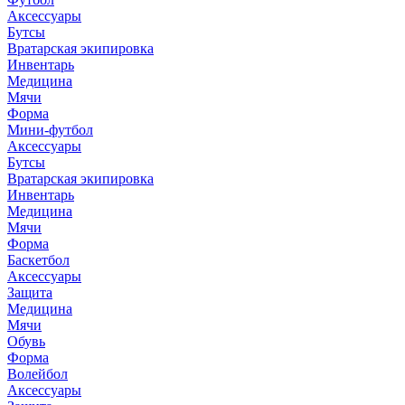
Аксессуары
Бутсы
Вратарская экипировка
Инвентарь
Медицина
Мячи
Форма
Мини-футбол
Аксессуары
Бутсы
Вратарская экипировка
Инвентарь
Медицина
Мячи
Форма
Баскетбол
Аксессуары
Защита
Медицина
Мячи
Обувь
Форма
Волейбол
Аксессуары