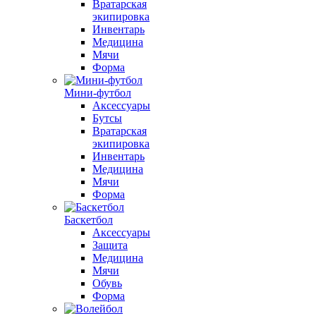
Вратарская
экипировка
Инвентарь
Медицина
Мячи
Форма
Мини-футбол
Аксессуары
Бутсы
Вратарская
экипировка
Инвентарь
Медицина
Мячи
Форма
Баскетбол
Аксессуары
Защита
Медицина
Мячи
Обувь
Форма