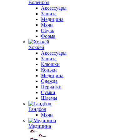
Волейбол
Аксессуары
Защита
Медицина
Мячи
Обувь
Форма
Хоккей
Аксессуары
Защита
Клюшки
Коньки
Медицина
Одежда
Перчатки
Сумки
Шлемы
Гандбол
Мячи
Медицина