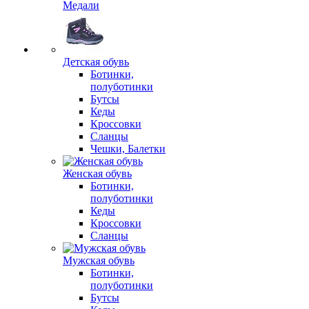
Медали
Детская обувь
Ботинки,
полуботинки
Бутсы
Кеды
Кроссовки
Сланцы
Чешки, Балетки
Женская обувь
Ботинки,
полуботинки
Кеды
Кроссовки
Сланцы
Мужская обувь
Ботинки,
полуботинки
Бутсы