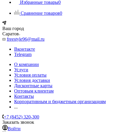
Избранные товары
0
Сравнение товаров
0
Ваш город
Саратов
freestyle96@mail.ru
Вконтакте
Telegram
О компании
Услуги
Условия оплаты
Условия доставки
Дисконтные карты
Оптовым клиентам
Контакты
Корпоративным и бюджетным организациям
...
+7 (8452) 320-300
Заказать звонок
Войти