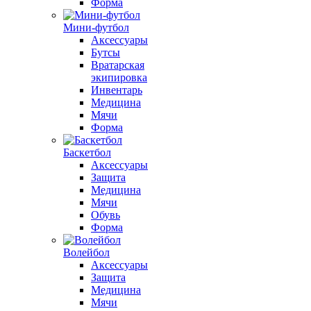
Форма
Мини-футбол
Аксессуары
Бутсы
Вратарская
экипировка
Инвентарь
Медицина
Мячи
Форма
Баскетбол
Аксессуары
Защита
Медицина
Мячи
Обувь
Форма
Волейбол
Аксессуары
Защита
Медицина
Мячи