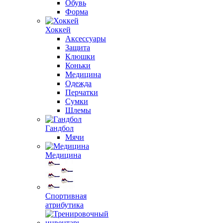
Обувь
Форма
Хоккей
Аксессуары
Защита
Клюшки
Коньки
Медицина
Одежда
Перчатки
Сумки
Шлемы
Гандбол
Мячи
Медицина
Спортивная
атрибутика