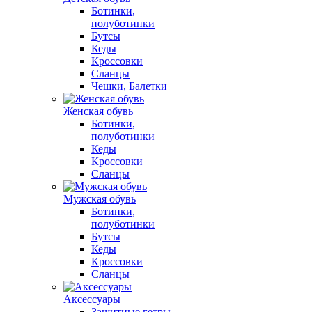
Ботинки,
полуботинки
Бутсы
Кеды
Кроссовки
Сланцы
Чешки, Балетки
Женская обувь
Ботинки,
полуботинки
Кеды
Кроссовки
Сланцы
Мужская обувь
Ботинки,
полуботинки
Бутсы
Кеды
Кроссовки
Сланцы
Аксессуары
Защитные гетры