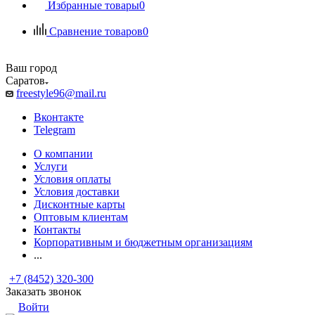
Избранные товары
0
Сравнение товаров
0
Ваш город
Саратов
freestyle96@mail.ru
Вконтакте
Telegram
О компании
Услуги
Условия оплаты
Условия доставки
Дисконтные карты
Оптовым клиентам
Контакты
Корпоративным и бюджетным организациям
...
+7 (8452) 320-300
Заказать звонок
Войти