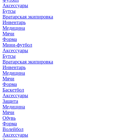
Аксессуары
Бутсы
Вратарская экипировка
Инвентарь
Медицина
Мячи
Форма
Мини-футбол
Аксессуары
Бутсы
Вратарская экипировка
Инвентарь
Медицина
Мячи
Форма
Баскетбол
Аксессуары
Защита
Медицина
Мячи
Обувь
Форма
Волейбол
Аксессуары