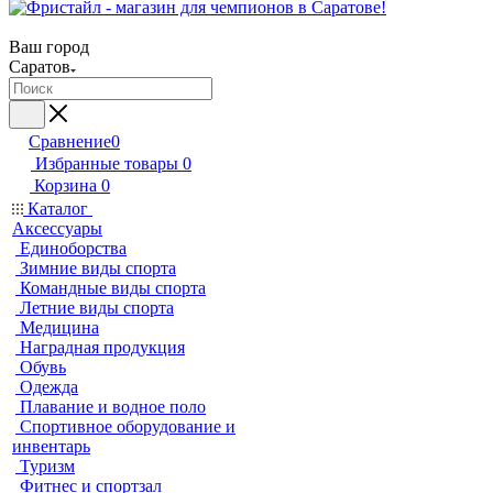
Ваш город
Саратов
Сравнение
0
Избранные товары
0
Корзина
0
Каталог
Аксессуары
Единоборства
Зимние виды спорта
Командные виды спорта
Летние виды спорта
Медицина
Наградная продукция
Обувь
Одежда
Плавание и водное поло
Спортивное оборудование и
инвентарь
Туризм
Фитнес и спортзал