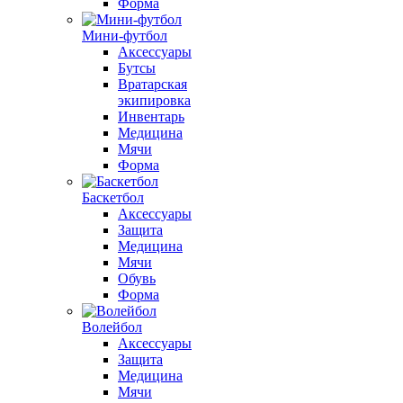
Форма
Мини-футбол
Аксессуары
Бутсы
Вратарская
экипировка
Инвентарь
Медицина
Мячи
Форма
Баскетбол
Аксессуары
Защита
Медицина
Мячи
Обувь
Форма
Волейбол
Аксессуары
Защита
Медицина
Мячи