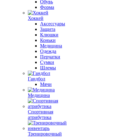
Обувь
Форма
Хоккей
Аксессуары
Защита
Клюшки
Коньки
Медицина
Одежда
Перчатки
Сумки
Шлемы
Гандбол
Мячи
Медицина
Спортивная
атрибутика
Тренировочный