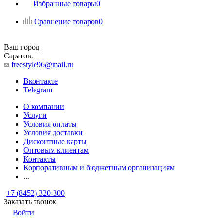
Избранные товары
0
Сравнение товаров
0
Ваш город
Саратов
freestyle96@mail.ru
Вконтакте
Telegram
О компании
Услуги
Условия оплаты
Условия доставки
Дисконтные карты
Оптовым клиентам
Контакты
Корпоративным и бюджетным организациям
...
+7 (8452) 320-300
Заказать звонок
Войти