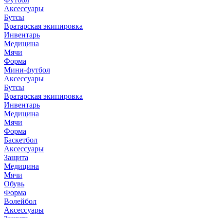
Аксессуары
Бутсы
Вратарская экипировка
Инвентарь
Медицина
Мячи
Форма
Мини-футбол
Аксессуары
Бутсы
Вратарская экипировка
Инвентарь
Медицина
Мячи
Форма
Баскетбол
Аксессуары
Защита
Медицина
Мячи
Обувь
Форма
Волейбол
Аксессуары