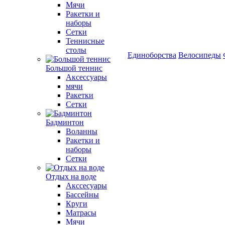
Мячи
Ракетки и
наборы
Сетки
Теннисные
столы
Единоборства
Велосипеды
Большой теннис
Аксессуары
мячи
Ракетки
Сетки
Бадминтон
Воланны
Ракетки и
наборы
Сетки
Отдых на воде
Акссесуары
Бассейны
Круги
Матрасы
Мячи