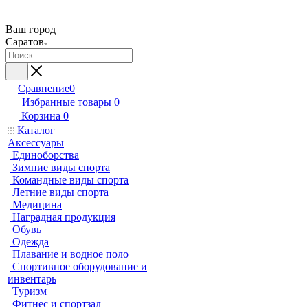
Ваш город
Саратов
Сравнение
0
Избранные товары
0
Корзина
0
Каталог
Аксессуары
Единоборства
Зимние виды спорта
Командные виды спорта
Летние виды спорта
Медицина
Наградная продукция
Обувь
Одежда
Плавание и водное поло
Спортивное оборудование и
инвентарь
Туризм
Фитнес и спортзал