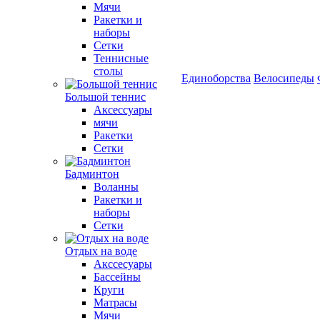
Мячи
Ракетки и
наборы
Сетки
Теннисные
столы
Единоборства
Велосипеды
Большой теннис
Аксессуары
мячи
Ракетки
Сетки
Бадминтон
Воланны
Ракетки и
наборы
Сетки
Отдых на воде
Акссесуары
Бассейны
Круги
Матрасы
Мячи