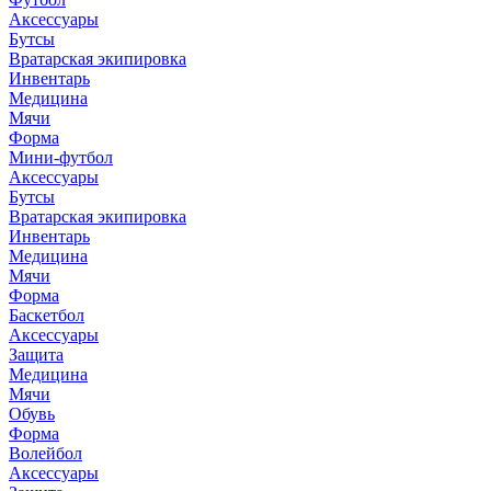
Аксессуары
Бутсы
Вратарская экипировка
Инвентарь
Медицина
Мячи
Форма
Мини-футбол
Аксессуары
Бутсы
Вратарская экипировка
Инвентарь
Медицина
Мячи
Форма
Баскетбол
Аксессуары
Защита
Медицина
Мячи
Обувь
Форма
Волейбол
Аксессуары