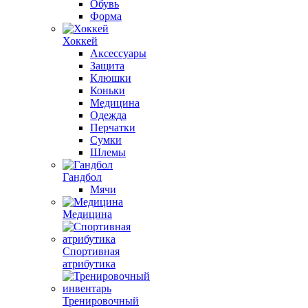
Обувь
Форма
Хоккей
Аксессуары
Защита
Клюшки
Коньки
Медицина
Одежда
Перчатки
Сумки
Шлемы
Гандбол
Мячи
Медицина
Спортивная
атрибутика
Тренировочный