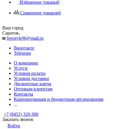
Избранные товары
0
Сравнение товаров
0
Ваш город
Саратов
freestyle96@mail.ru
Вконтакте
Telegram
О компании
Услуги
Условия оплаты
Условия доставки
Дисконтные карты
Оптовым клиентам
Контакты
Корпоративным и бюджетным организациям
...
+7 (8452) 320-300
Заказать звонок
Войти