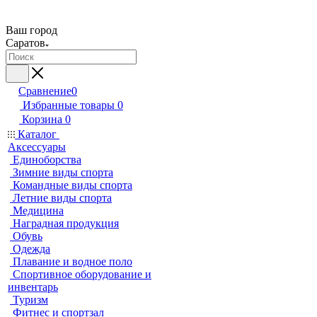
Ваш город
Саратов
Сравнение
0
Избранные товары
0
Корзина
0
Каталог
Аксессуары
Единоборства
Зимние виды спорта
Командные виды спорта
Летние виды спорта
Медицина
Наградная продукция
Обувь
Одежда
Плавание и водное поло
Спортивное оборудование и
инвентарь
Туризм
Фитнес и спортзал