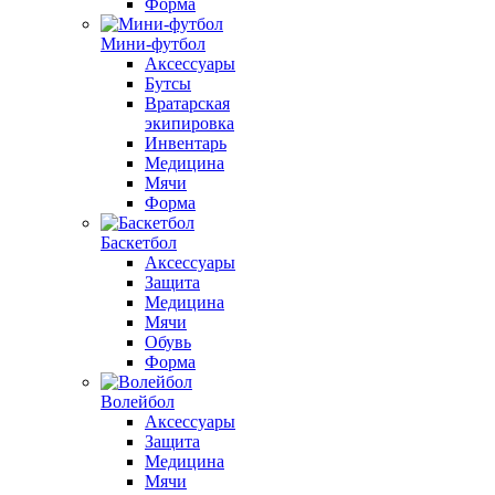
Форма
Мини-футбол
Аксессуары
Бутсы
Вратарская
экипировка
Инвентарь
Медицина
Мячи
Форма
Баскетбол
Аксессуары
Защита
Медицина
Мячи
Обувь
Форма
Волейбол
Аксессуары
Защита
Медицина
Мячи