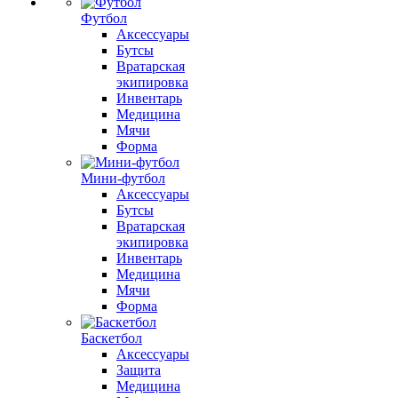
Футбол
Аксессуары
Бутсы
Вратарская
экипировка
Инвентарь
Медицина
Мячи
Форма
Мини-футбол
Аксессуары
Бутсы
Вратарская
экипировка
Инвентарь
Медицина
Мячи
Форма
Баскетбол
Аксессуары
Защита
Медицина