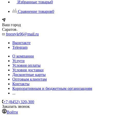
Избранные товары
0
Сравнение товаров
0
Ваш город
Саратов
freestyle96@mail.ru
Вконтакте
Telegram
О компании
Услуги
Условия оплаты
Условия доставки
Дисконтные карты
Оптовым клиентам
Контакты
Корпоративным и бюджетным организациям
...
+7 (8452) 320-300
Заказать звонок
Войти