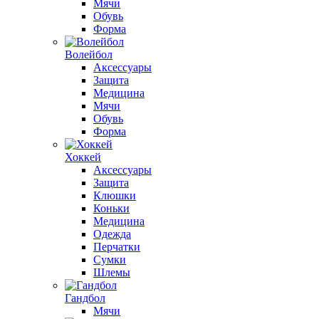
Мячи
Обувь
Форма
Волейбол
Аксессуары
Защита
Медицина
Мячи
Обувь
Форма
Хоккей
Аксессуары
Защита
Клюшки
Коньки
Медицина
Одежда
Перчатки
Сумки
Шлемы
Гандбол
Мячи