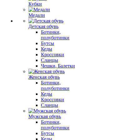
Кубки
Медали
Детская обувь
Ботинки,
полуботинки
Бутсы
Кеды
Кроссовки
Сланцы
Чешки, Балетки
Женская обувь
Ботинки,
полуботинки
Кеды
Кроссовки
Сланцы
Мужская обувь
Ботинки,
полуботинки
Бутсы
Кеды