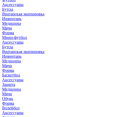
Аксессуары
Бутсы
Вратарская экипировка
Инвентарь
Медицина
Мячи
Форма
Мини-футбол
Аксессуары
Бутсы
Вратарская экипировка
Инвентарь
Медицина
Мячи
Форма
Баскетбол
Аксессуары
Защита
Медицина
Мячи
Обувь
Форма
Волейбол
Аксессуары