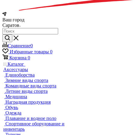
Ваш город
Саратов
Сравнение
0
Избранные товары
0
Корзина
0
Каталог
Аксессуары
Единоборства
Зимние виды спорта
Командные виды спорта
Летние виды спорта
Медицина
Наградная продукция
Обувь
Одежда
Плавание и водное поло
Спортивное оборудование и
инвентарь
Туризм