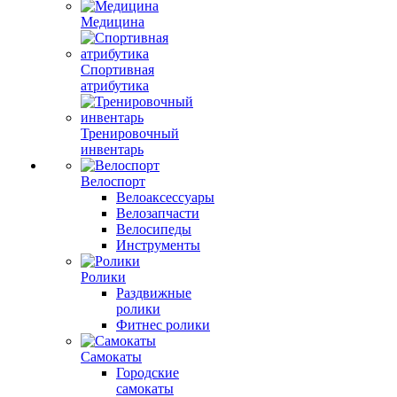
Медицина
Спортивная
атрибутика
Тренировочный
инвентарь
Велоспорт
Велоаксессуары
Велозапчасти
Велосипеды
Инструменты
Ролики
Раздвижные
ролики
Фитнес ролики
Самокаты
Городские
самокаты