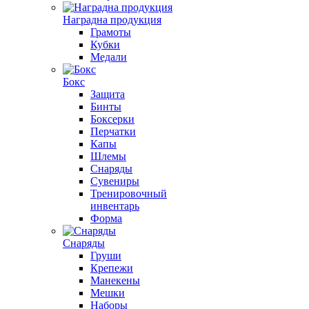
Наградна продукция
Грамоты
Кубки
Медали
Бокс
Защита
Бинты
Боксерки
Перчатки
Капы
Шлемы
Снаряды
Сувениры
Тренировочный
инвентарь
Форма
Снаряды
Груши
Крепежи
Манекены
Мешки
Наборы