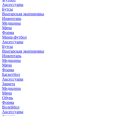
Аксессуары
Бутсы
Вратарская экипировка
Инвентарь
Медицина
Мячи
Форма
Мини-футбол
Аксессуары
Бутсы
Вратарская экипировка
Инвентарь
Медицина
Мячи
Форма
Баскетбол
Аксессуары
Защита
Медицина
Мячи
Обувь
Форма
Волейбол
Аксессуары