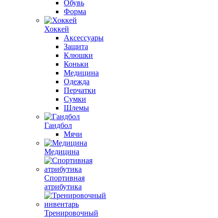
Обувь
Форма
Хоккей
Аксессуары
Защита
Клюшки
Коньки
Медицина
Одежда
Перчатки
Сумки
Шлемы
Гандбол
Мячи
Медицина
Спортивная
атрибутика
Тренировочный