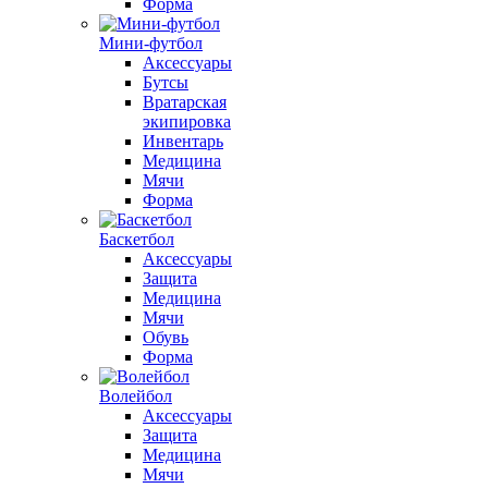
Форма
Мини-футбол
Аксессуары
Бутсы
Вратарская
экипировка
Инвентарь
Медицина
Мячи
Форма
Баскетбол
Аксессуары
Защита
Медицина
Мячи
Обувь
Форма
Волейбол
Аксессуары
Защита
Медицина
Мячи