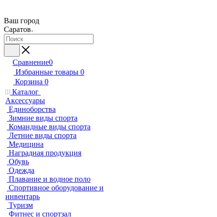
Ваш город
Саратов
Сравнение
0
Избранные товары
0
Корзина
0
Каталог
Аксессуары
Единоборства
Зимние виды спорта
Командные виды спорта
Летние виды спорта
Медицина
Наградная продукция
Обувь
Одежда
Плавание и водное поло
Спортивное оборудование и
инвентарь
Туризм
Фитнес и спортзал