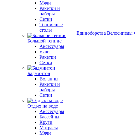
Мячи
Ракетки и
наборы
Сетки
Теннисные
столы
Единоборства
Велосипеды
Большой теннис
Аксессуары
мячи
Ракетки
Сетки
Бадминтон
Воланны
Ракетки и
наборы
Сетки
Отдых на воде
Акссесуары
Бассейны
Круги
Матрасы
Мячи