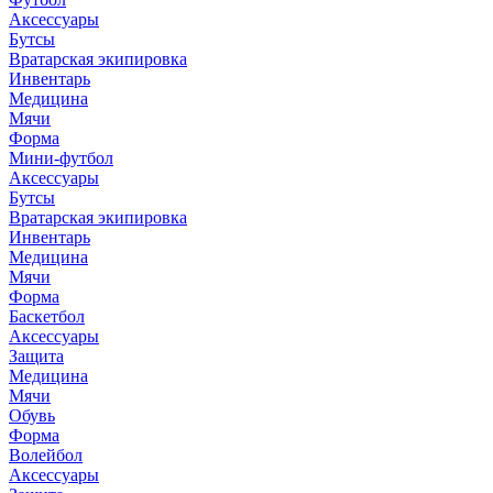
Аксессуары
Бутсы
Вратарская экипировка
Инвентарь
Медицина
Мячи
Форма
Мини-футбол
Аксессуары
Бутсы
Вратарская экипировка
Инвентарь
Медицина
Мячи
Форма
Баскетбол
Аксессуары
Защита
Медицина
Мячи
Обувь
Форма
Волейбол
Аксессуары