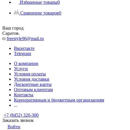
Избранные товары
0
Сравнение товаров
0
Ваш город
Саратов
freestyle96@mail.ru
Вконтакте
Telegram
О компании
Услуги
Условия оплаты
Условия доставки
Дисконтные карты
Оптовым клиентам
Контакты
Корпоративным и бюджетным организациям
...
+7 (8452) 320-300
Заказать звонок
Войти