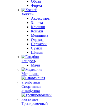
Обувь
Форма
Хоккей
Аксессуары
Защита
Клюшки
Коньки
Медицина
Одежда
Перчатки
Сумки
Шлемы
Гандбол
Мячи
Медицина
Спортивная
атрибутика
Тренировочный