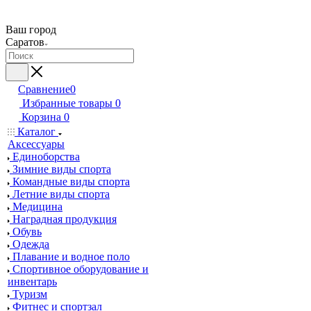
Ваш город
Саратов
Сравнение
0
Избранные товары
0
Корзина
0
Каталог
Аксессуары
Единоборства
Зимние виды спорта
Командные виды спорта
Летние виды спорта
Медицина
Наградная продукция
Обувь
Одежда
Плавание и водное поло
Спортивное оборудование и
инвентарь
Туризм
Фитнес и спортзал