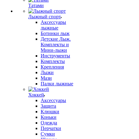
Татами
Лыжный спорт
Аксессуары
лыжные
Ботинки лыж
Детские Лыж.
Комплекты и
Мини-лыжи
Инструменты
Комплекты
Крепления
Лыжи
Мази
Палки лыжные
Хоккей
Аксессуары
Защита
Клюшки
Коньки
Одежда
Перчатки
Сумки