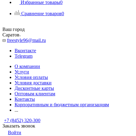
Избранные товары
0
Сравнение товаров
0
Ваш город
Саратов
freestyle96@mail.ru
Вконтакте
Telegram
О компании
Услуги
Условия оплаты
Условия доставки
Дисконтные карты
Оптовым клиентам
Контакты
Корпоративным и бюджетным организациям
...
+7 (8452) 320-300
Заказать звонок
Войти