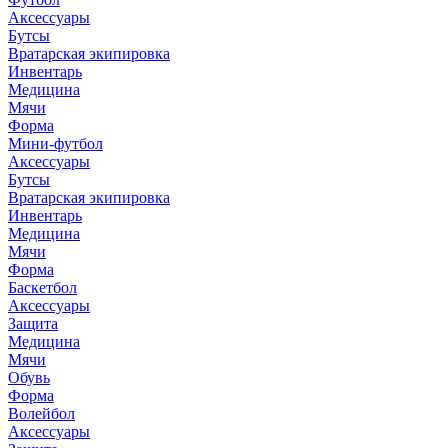
Аксессуары
Бутсы
Вратарская экипировка
Инвентарь
Медицина
Мячи
Форма
Мини-футбол
Аксессуары
Бутсы
Вратарская экипировка
Инвентарь
Медицина
Мячи
Форма
Баскетбол
Аксессуары
Защита
Медицина
Мячи
Обувь
Форма
Волейбол
Аксессуары