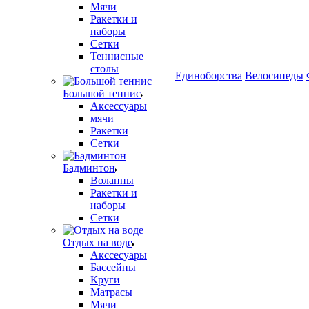
Мячи
Ракетки и
наборы
Сетки
Теннисные
столы
Единоборства
Велосипеды
Большой теннис
Аксессуары
мячи
Ракетки
Сетки
Бадминтон
Воланны
Ракетки и
наборы
Сетки
Отдых на воде
Акссесуары
Бассейны
Круги
Матрасы
Мячи