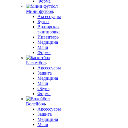
Форма
Мини-футбол
Аксессуары
Бутсы
Вратарская
экипировка
Инвентарь
Медицина
Мячи
Форма
Баскетбол
Аксессуары
Защита
Медицина
Мячи
Обувь
Форма
Волейбол
Аксессуары
Защита
Медицина
Мячи