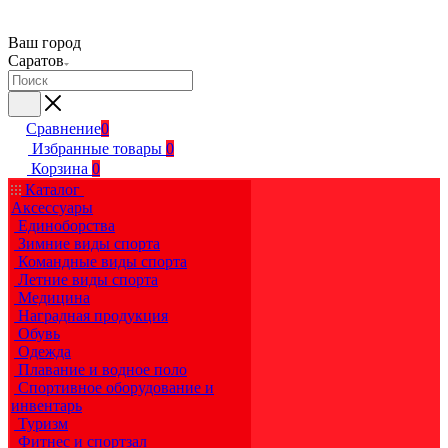
Ваш город
Саратов
Сравнение
0
Избранные товары
0
Корзина
0
Каталог
Аксессуары
Единоборства
Зимние виды спорта
Командные виды спорта
Летние виды спорта
Медицина
Наградная продукция
Обувь
Одежда
Плавание и водное поло
Спортивное оборудование и
инвентарь
Туризм
Фитнес и спортзал