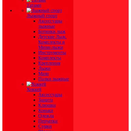
Татами
Лыжный спорт
Аксессуары
лыжные
Ботинки лыж
Детские Лыж.
Комплекты и
Мини-лыжи
Инструменты
Комплекты
Крепления
Лыжи
Мази
Палки лыжные
Хоккей
Аксессуары
Защита
Клюшки
Коньки
Одежда
Перчатки
Сумки