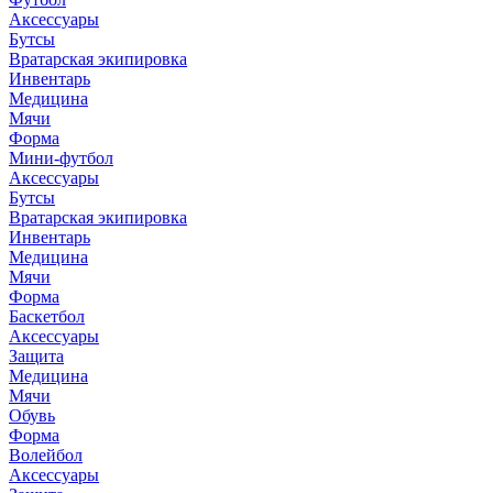
Аксессуары
Бутсы
Вратарская экипировка
Инвентарь
Медицина
Мячи
Форма
Мини-футбол
Аксессуары
Бутсы
Вратарская экипировка
Инвентарь
Медицина
Мячи
Форма
Баскетбол
Аксессуары
Защита
Медицина
Мячи
Обувь
Форма
Волейбол
Аксессуары