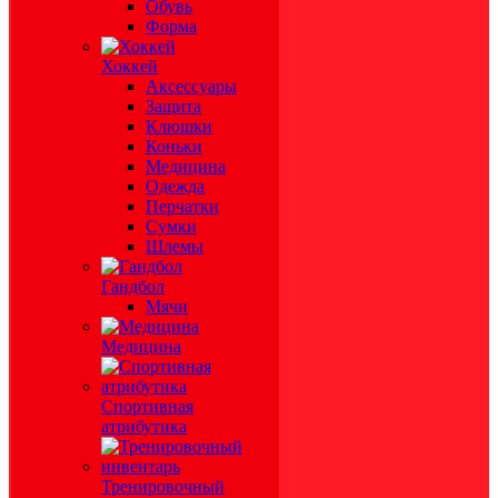
Обувь
Форма
Хоккей
Аксессуары
Защита
Клюшки
Коньки
Медицина
Одежда
Перчатки
Сумки
Шлемы
Гандбол
Мячи
Медицина
Спортивная
атрибутика
Тренировочный