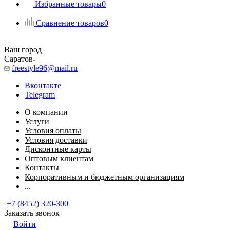
Избранные товары
0
Сравнение товаров
0
Ваш город
Саратов
freestyle96@mail.ru
Вконтакте
Telegram
О компании
Услуги
Условия оплаты
Условия доставки
Дисконтные карты
Оптовым клиентам
Контакты
Корпоративным и бюджетным организациям
...
+7 (8452) 320-300
Заказать звонок
Войти