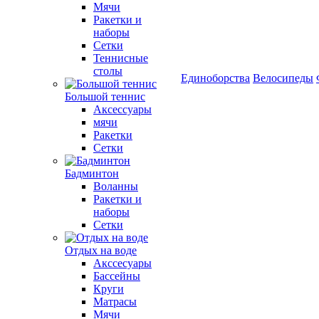
Мячи
Ракетки и
наборы
Сетки
Теннисные
столы
Единоборства
Велосипеды
Большой теннис
Аксессуары
мячи
Ракетки
Сетки
Бадминтон
Воланны
Ракетки и
наборы
Сетки
Отдых на воде
Акссесуары
Бассейны
Круги
Матрасы
Мячи