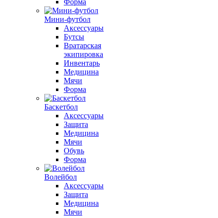
Форма
Мини-футбол
Аксессуары
Бутсы
Вратарская
экипировка
Инвентарь
Медицина
Мячи
Форма
Баскетбол
Аксессуары
Защита
Медицина
Мячи
Обувь
Форма
Волейбол
Аксессуары
Защита
Медицина
Мячи