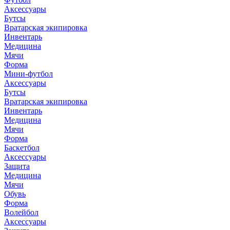
Аксессуары
Бутсы
Вратарская экипировка
Инвентарь
Медицина
Мячи
Форма
Мини-футбол
Аксессуары
Бутсы
Вратарская экипировка
Инвентарь
Медицина
Мячи
Форма
Баскетбол
Аксессуары
Защита
Медицина
Мячи
Обувь
Форма
Волейбол
Аксессуары