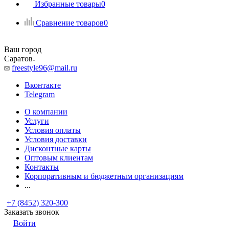
Избранные товары
0
Сравнение товаров
0
Ваш город
Саратов
freestyle96@mail.ru
Вконтакте
Telegram
О компании
Услуги
Условия оплаты
Условия доставки
Дисконтные карты
Оптовым клиентам
Контакты
Корпоративным и бюджетным организациям
...
+7 (8452) 320-300
Заказать звонок
Войти