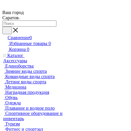
Ваш город
Саратов
Сравнение
0
Избранные товары
0
Корзина
0
Каталог
Аксессуары
Единоборства
Зимние виды спорта
Командные виды спорта
Летние виды спорта
Медицина
Наградная продукция
Обувь
Одежда
Плавание и водное поло
Спортивное оборудование и
инвентарь
Туризм
Фитнес и спортзал