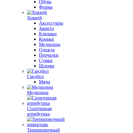
Обувь
Форма
Хоккей
Аксессуары
Защита
Клюшки
Коньки
Медицина
Одежда
Перчатки
Сумки
Шлемы
Гандбол
Мячи
Медицина
Спортивная
атрибутика
Тренировочный