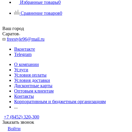
Избранные товары
0
Сравнение товаров
0
Ваш город
Саратов
freestyle96@mail.ru
Вконтакте
Telegram
О компании
Услуги
Условия оплаты
Условия доставки
Дисконтные карты
Оптовым клиентам
Контакты
Корпоративным и бюджетным организациям
...
+7 (8452) 320-300
Заказать звонок
Войти