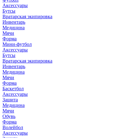
Аксессуары
Бутсы
Вратарская экипировка
Инвентарь
Медицина
Мячи
Форма
Мини-футбол
Аксессуары
Бутсы
Вратарская экипировка
Инвентарь
Медицина
Мячи
Форма
Баскетбол
Аксессуары
Защита
Медицина
Мячи
Обувь
Форма
Волейбол
Аксессуары