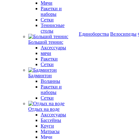
Мячи
Ракетки и
наборы
Сетки
Теннисные
столы
Единоборства
Велосипеды
Большой теннис
Аксессуары
мячи
Ракетки
Сетки
Бадминтон
Воланны
Ракетки и
наборы
Сетки
Отдых на воде
Акссесуары
Бассейны
Круги
Матрасы
Мячи