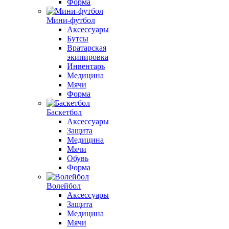
Форма
Мини-футбол
Аксессуары
Бутсы
Вратарская
экипировка
Инвентарь
Медицина
Мячи
Форма
Баскетбол
Аксессуары
Защита
Медицина
Мячи
Обувь
Форма
Волейбол
Аксессуары
Защита
Медицина
Мячи