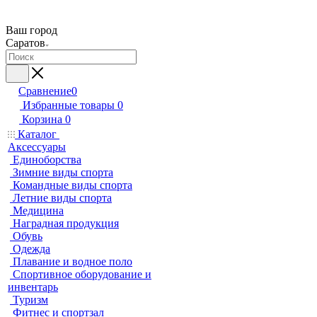
Ваш город
Саратов
Сравнение
0
Избранные товары
0
Корзина
0
Каталог
Аксессуары
Единоборства
Зимние виды спорта
Командные виды спорта
Летние виды спорта
Медицина
Наградная продукция
Обувь
Одежда
Плавание и водное поло
Спортивное оборудование и
инвентарь
Туризм
Фитнес и спортзал