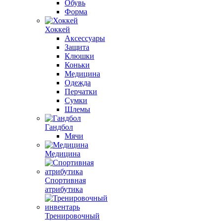
Обувь
Форма
Хоккей
Аксессуары
Защита
Клюшки
Коньки
Медицина
Одежда
Перчатки
Сумки
Шлемы
Гандбол
Мячи
Медицина
Спортивная
атрибутика
Тренировочный