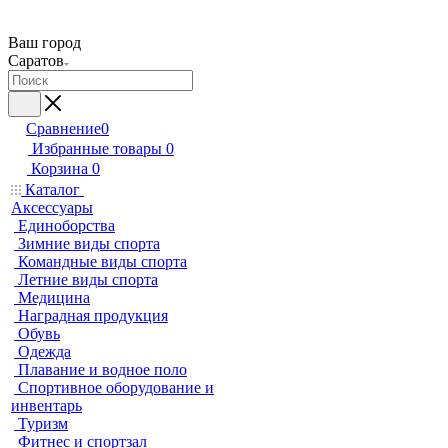
Ваш город
Саратов
Сравнение
0
Избранные товары
0
Корзина
0
Каталог
Аксессуары
Единоборства
Зимние виды спорта
Командные виды спорта
Летние виды спорта
Медицина
Наградная продукция
Обувь
Одежда
Плавание и водное поло
Спортивное оборудование и
инвентарь
Туризм
Фитнес и спортзал