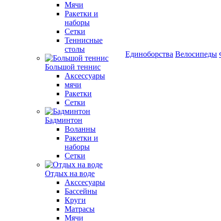
Мячи
Ракетки и
наборы
Сетки
Теннисные
столы
Единоборства
Велосипеды
Большой теннис
Аксессуары
мячи
Ракетки
Сетки
Бадминтон
Воланны
Ракетки и
наборы
Сетки
Отдых на воде
Акссесуары
Бассейны
Круги
Матрасы
Мячи