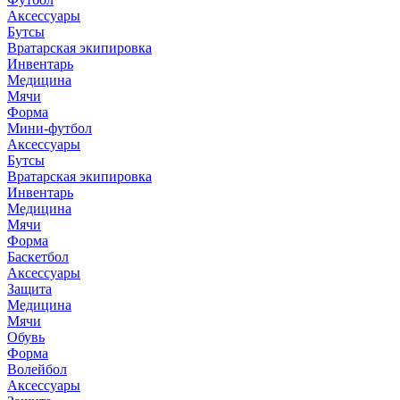
Аксессуары
Бутсы
Вратарская экипировка
Инвентарь
Медицина
Мячи
Форма
Мини-футбол
Аксессуары
Бутсы
Вратарская экипировка
Инвентарь
Медицина
Мячи
Форма
Баскетбол
Аксессуары
Защита
Медицина
Мячи
Обувь
Форма
Волейбол
Аксессуары