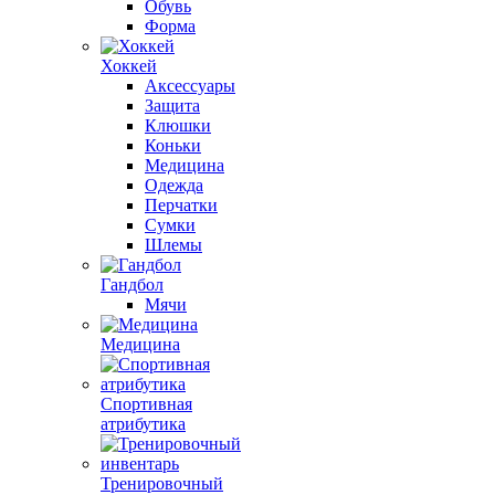
Обувь
Форма
Хоккей
Аксессуары
Защита
Клюшки
Коньки
Медицина
Одежда
Перчатки
Сумки
Шлемы
Гандбол
Мячи
Медицина
Спортивная
атрибутика
Тренировочный