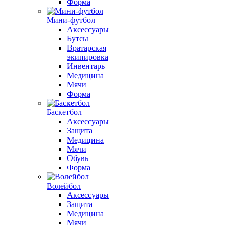
Форма
Мини-футбол
Аксессуары
Бутсы
Вратарская
экипировка
Инвентарь
Медицина
Мячи
Форма
Баскетбол
Аксессуары
Защита
Медицина
Мячи
Обувь
Форма
Волейбол
Аксессуары
Защита
Медицина
Мячи