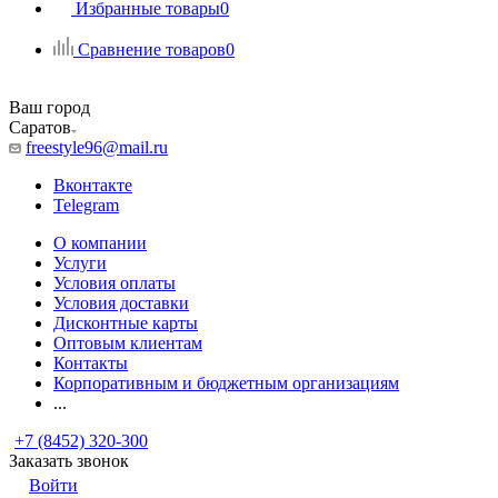
Избранные товары
0
Сравнение товаров
0
Ваш город
Саратов
freestyle96@mail.ru
Вконтакте
Telegram
О компании
Услуги
Условия оплаты
Условия доставки
Дисконтные карты
Оптовым клиентам
Контакты
Корпоративным и бюджетным организациям
...
+7 (8452) 320-300
Заказать звонок
Войти