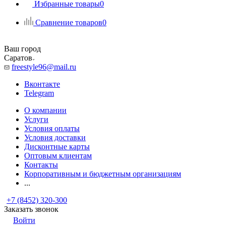
Избранные товары
0
Сравнение товаров
0
Ваш город
Саратов
freestyle96@mail.ru
Вконтакте
Telegram
О компании
Услуги
Условия оплаты
Условия доставки
Дисконтные карты
Оптовым клиентам
Контакты
Корпоративным и бюджетным организациям
...
+7 (8452) 320-300
Заказать звонок
Войти