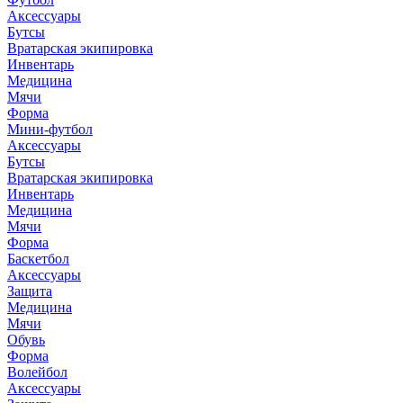
Аксессуары
Бутсы
Вратарская экипировка
Инвентарь
Медицина
Мячи
Форма
Мини-футбол
Аксессуары
Бутсы
Вратарская экипировка
Инвентарь
Медицина
Мячи
Форма
Баскетбол
Аксессуары
Защита
Медицина
Мячи
Обувь
Форма
Волейбол
Аксессуары