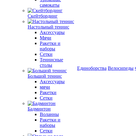
самокаты
Скейтбординг
Настольный теннис
Аксессуары
Мячи
Ракетки и
наборы
Сетки
Теннисные
столы
Единоборства
Велосипеды
Большой теннис
Аксессуары
мячи
Ракетки
Сетки
Бадминтон
Воланны
Ракетки и
наборы
Сетки