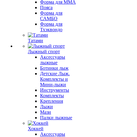
Форма для MMA
Пояса
Форма для
САМБО
Форма для
Тхэквондо
Татами
Лыжный спорт
Аксессуары
лыжные
Ботинки лыж
Детские Лыж.
Комплекты и
Мини-лыжи
Инструменты
Комплекты
Крепления
Лыжи
Мази
Палки лыжные
Хоккей
Аксессуары