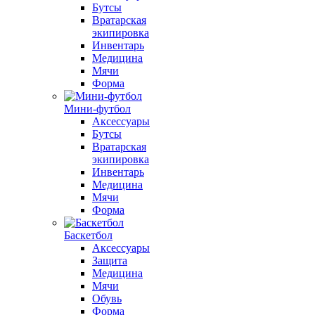
Бутсы
Вратарская
экипировка
Инвентарь
Медицина
Мячи
Форма
Мини-футбол
Аксессуары
Бутсы
Вратарская
экипировка
Инвентарь
Медицина
Мячи
Форма
Баскетбол
Аксессуары
Защита
Медицина
Мячи
Обувь
Форма