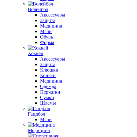
Волейбол
Аксессуары
Защита
Медицина
Мячи
Обувь
Форма
Хоккей
Аксессуары
Защита
Клюшки
Коньки
Медицина
Одежда
Перчатки
Сумки
Шлемы
Гандбол
Мячи
Медицина