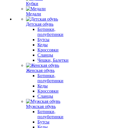
Кубки
Медали
Детская обувь
Ботинки,
полуботинки
Бутсы
Кеды
Кроссовки
Сланцы
Чешки, Балетки
Женская обувь
Ботинки,
полуботинки
Кеды
Кроссовки
Сланцы
Мужская обувь
Ботинки,
полуботинки
Бутсы
Кеды