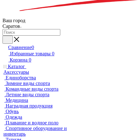
Ваш город
Саратов
Сравнение
0
Избранные товары
0
Корзина
0
Каталог
Аксессуары
Единоборства
Зимние виды спорта
Командные виды спорта
Летние виды спорта
Медицина
Наградная продукция
Обувь
Одежда
Плавание и водное поло
Спортивное оборудование и
инвентарь
Туризм