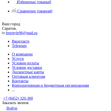
Избранные товары
0
Сравнение товаров
0
Ваш город
Саратов
freestyle96@mail.ru
Вконтакте
Telegram
О компании
Услуги
Условия оплаты
Условия доставки
Дисконтные карты
Оптовым клиентам
Контакты
Корпоративным и бюджетным организациям
...
+7 (8452) 320-300
Заказать звонок
Войти