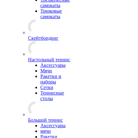
самокаты
Трюковые
самокаты
Скейтбординг
Настольный теннис
Аксессуары
Мячи
Ракетки и
наборы
Сетки
Теннисные
столы
Большой теннис
Аксессуары
мячи
Ракетки