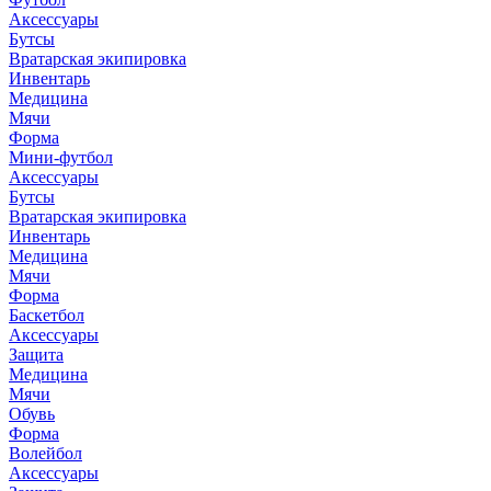
Аксессуары
Бутсы
Вратарская экипировка
Инвентарь
Медицина
Мячи
Форма
Мини-футбол
Аксессуары
Бутсы
Вратарская экипировка
Инвентарь
Медицина
Мячи
Форма
Баскетбол
Аксессуары
Защита
Медицина
Мячи
Обувь
Форма
Волейбол
Аксессуары