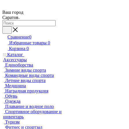
Ваш город
Саратов
Сравнение
0
Избранные товары
0
Корзина
0
Каталог
Аксессуары
Единоборства
Зимние виды спорта
Командные виды спорта
Летние виды спорта
Медицина
Наградная продукция
Обувь
Одежда
Плавание и водное поло
Спортивное оборудование и
инвентарь
Туризм
Фитнес и спортзал