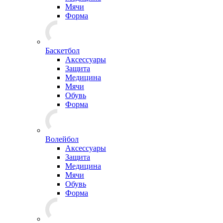
Мячи
Форма
Баскетбол
Аксессуары
Защита
Медицина
Мячи
Обувь
Форма
Волейбол
Аксессуары
Защита
Медицина
Мячи
Обувь
Форма