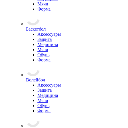
Мячи
Форма
Баскетбол
Аксессуары
Защита
Медицина
Мячи
Обувь
Форма
Волейбол
Аксессуары
Защита
Медицина
Мячи
Обувь
Форма