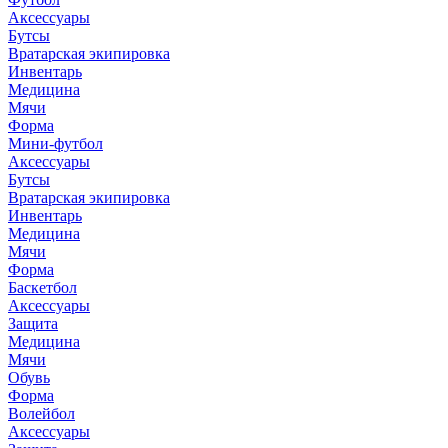
Аксессуары
Бутсы
Вратарская экипировка
Инвентарь
Медицина
Мячи
Форма
Мини-футбол
Аксессуары
Бутсы
Вратарская экипировка
Инвентарь
Медицина
Мячи
Форма
Баскетбол
Аксессуары
Защита
Медицина
Мячи
Обувь
Форма
Волейбол
Аксессуары