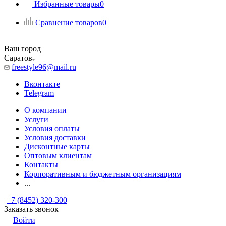
Избранные товары
0
Сравнение товаров
0
Ваш город
Саратов
freestyle96@mail.ru
Вконтакте
Telegram
О компании
Услуги
Условия оплаты
Условия доставки
Дисконтные карты
Оптовым клиентам
Контакты
Корпоративным и бюджетным организациям
...
+7 (8452) 320-300
Заказать звонок
Войти