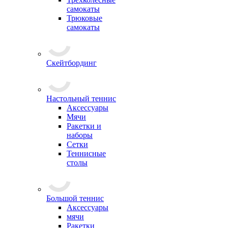
самокаты
Трюковые
самокаты
Скейтбординг
Настольный теннис
Аксессуары
Мячи
Ракетки и
наборы
Сетки
Теннисные
столы
Большой теннис
Аксессуары
мячи
Ракетки