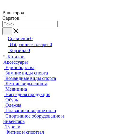
Ваш город
Саратов
Сравнение
0
Избранные товары
0
Корзина
0
Каталог
Аксессуары
Единоборства
Зимние виды спорта
Командные виды спорта
Летние виды спорта
Медицина
Наградная продукция
Обувь
Одежда
Плавание и водное поло
Спортивное оборудование и
инвентарь
Туризм
Фитнес и спортзал