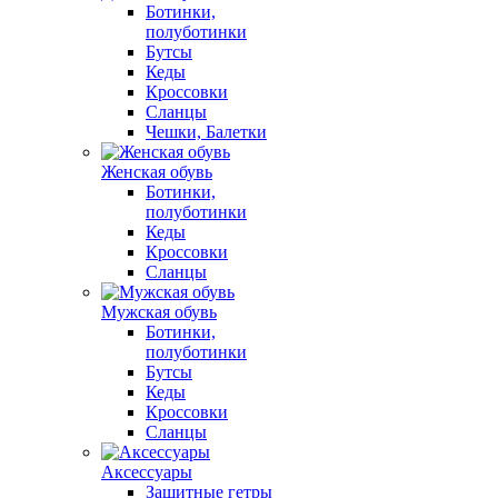
Ботинки,
полуботинки
Бутсы
Кеды
Кроссовки
Сланцы
Чешки, Балетки
Женская обувь
Ботинки,
полуботинки
Кеды
Кроссовки
Сланцы
Мужская обувь
Ботинки,
полуботинки
Бутсы
Кеды
Кроссовки
Сланцы
Аксессуары
Защитные гетры