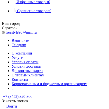
Избранные товары
0
Сравнение товаров
0
Ваш город
Саратов
freestyle96@mail.ru
Вконтакте
Telegram
О компании
Услуги
Условия оплаты
Условия доставки
Дисконтные карты
Оптовым клиентам
Контакты
Корпоративным и бюджетным организациям
...
+7 (8452) 320-300
Заказать звонок
Войти