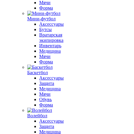
Мячи
Форма
Мини-футбол
Аксессуары
Бутсы
Вратарская
экипировка
Инвентарь
Медицина
Мячи
Форма
Баскетбол
Аксессуары
Защита
Медицина
Мячи
Обувь
Форма
Волейбол
Аксессуары
Защита
Медицина