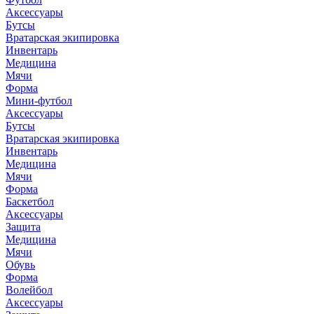
Аксессуары
Бутсы
Вратарская экипировка
Инвентарь
Медицина
Мячи
Форма
Мини-футбол
Аксессуары
Бутсы
Вратарская экипировка
Инвентарь
Медицина
Мячи
Форма
Баскетбол
Аксессуары
Защита
Медицина
Мячи
Обувь
Форма
Волейбол
Аксессуары