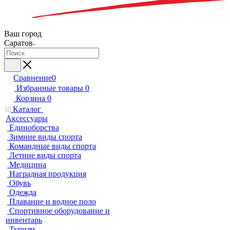
Ваш город
Саратов
Сравнение
0
Избранные товары
0
Корзина
0
Каталог
Аксессуары
Единоборства
Зимние виды спорта
Командные виды спорта
Летние виды спорта
Медицина
Наградная продукция
Обувь
Одежда
Плавание и водное поло
Спортивное оборудование и
инвентарь
Туризм