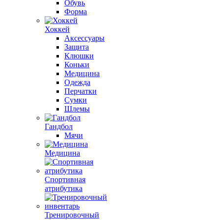
Обувь
Форма
Хоккей
Аксессуары
Защита
Клюшки
Коньки
Медицина
Одежда
Перчатки
Сумки
Шлемы
Гандбол
Мячи
Медицина
Спортивная
атрибутика
Тренировочный