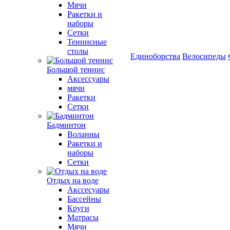
Мячи
Ракетки и
наборы
Сетки
Теннисные
столы
Единоборства
Велосипеды
Большой теннис
Аксессуары
мячи
Ракетки
Сетки
Бадминтон
Воланны
Ракетки и
наборы
Сетки
Отдых на воде
Акссесуары
Бассейны
Круги
Матрасы
Мячи