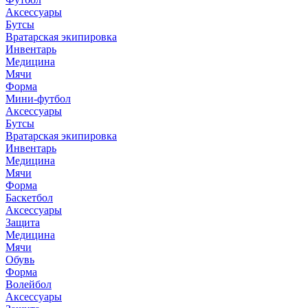
Аксессуары
Бутсы
Вратарская экипировка
Инвентарь
Медицина
Мячи
Форма
Мини-футбол
Аксессуары
Бутсы
Вратарская экипировка
Инвентарь
Медицина
Мячи
Форма
Баскетбол
Аксессуары
Защита
Медицина
Мячи
Обувь
Форма
Волейбол
Аксессуары