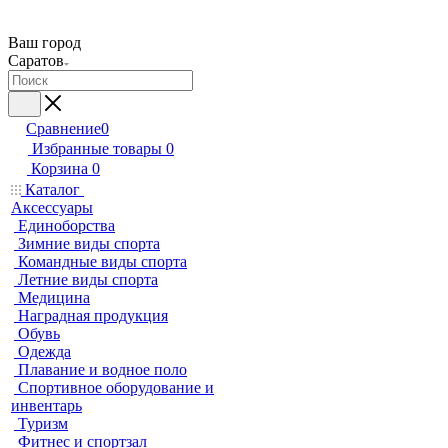
Ваш город
Саратов
Сравнение
0
Избранные товары
0
Корзина
0
Каталог
Аксессуары
Единоборства
Зимние виды спорта
Командные виды спорта
Летние виды спорта
Медицина
Наградная продукция
Обувь
Одежда
Плавание и водное поло
Спортивное оборудование и
инвентарь
Туризм
Фитнес и спортзал