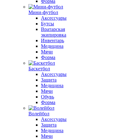
Форма
Мини-футбол
Аксессуары
Бутсы
Вратарская
экипировка
Инвентарь
Медицина
Мячи
Форма
Баскетбол
Аксессуары
Защита
Медицина
Мячи
Обувь
Форма
Волейбол
Аксессуары
Защита
Медицина
Мячи