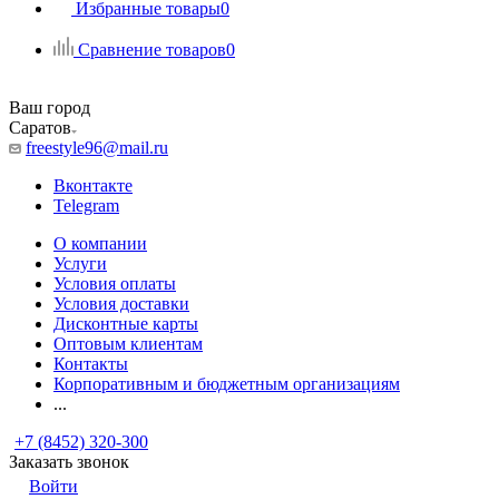
Избранные товары
0
Сравнение товаров
0
Ваш город
Саратов
freestyle96@mail.ru
Вконтакте
Telegram
О компании
Услуги
Условия оплаты
Условия доставки
Дисконтные карты
Оптовым клиентам
Контакты
Корпоративным и бюджетным организациям
...
+7 (8452) 320-300
Заказать звонок
Войти