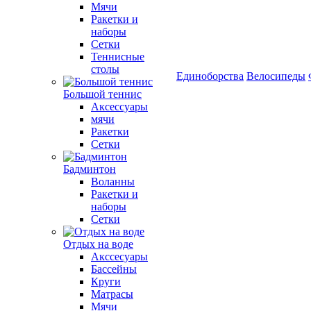
Мячи
Ракетки и
наборы
Сетки
Теннисные
столы
Единоборства
Велосипеды
Большой теннис
Аксессуары
мячи
Ракетки
Сетки
Бадминтон
Воланны
Ракетки и
наборы
Сетки
Отдых на воде
Акссесуары
Бассейны
Круги
Матрасы
Мячи