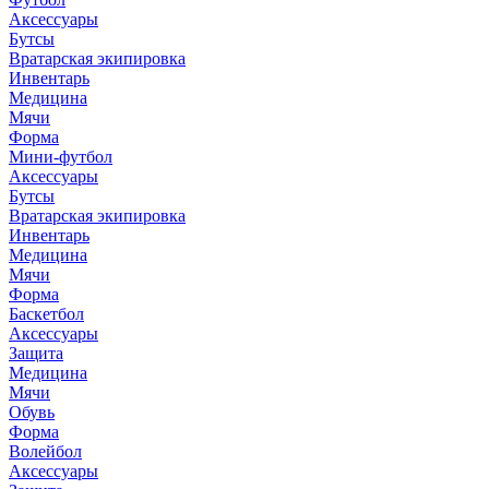
Аксессуары
Бутсы
Вратарская экипировка
Инвентарь
Медицина
Мячи
Форма
Мини-футбол
Аксессуары
Бутсы
Вратарская экипировка
Инвентарь
Медицина
Мячи
Форма
Баскетбол
Аксессуары
Защита
Медицина
Мячи
Обувь
Форма
Волейбол
Аксессуары