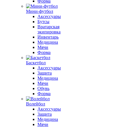
Форма
Мини-футбол
Аксессуары
Бутсы
Вратарская
экипировка
Инвентарь
Медицина
Мячи
Форма
Баскетбол
Аксессуары
Защита
Медицина
Мячи
Обувь
Форма
Волейбол
Аксессуары
Защита
Медицина
Мячи