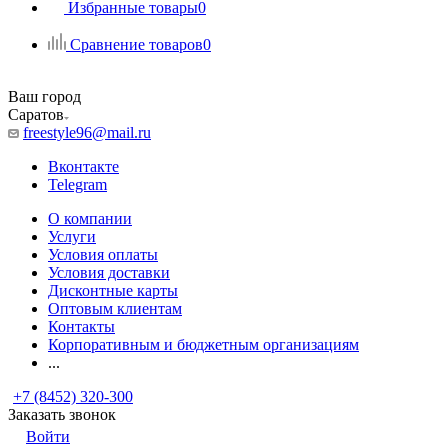
Избранные товары
0
Сравнение товаров
0
Ваш город
Саратов
freestyle96@mail.ru
Вконтакте
Telegram
О компании
Услуги
Условия оплаты
Условия доставки
Дисконтные карты
Оптовым клиентам
Контакты
Корпоративным и бюджетным организациям
...
+7 (8452) 320-300
Заказать звонок
Войти