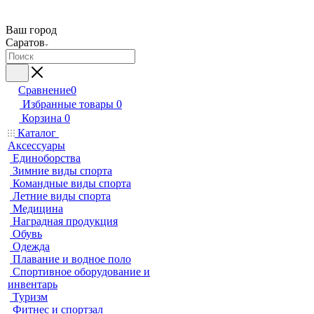
Ваш город
Саратов
Сравнение
0
Избранные товары
0
Корзина
0
Каталог
Аксессуары
Единоборства
Зимние виды спорта
Командные виды спорта
Летние виды спорта
Медицина
Наградная продукция
Обувь
Одежда
Плавание и водное поло
Спортивное оборудование и
инвентарь
Туризм
Фитнес и спортзал