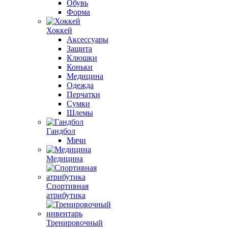
Обувь
Форма
Хоккей
Аксессуары
Защита
Клюшки
Коньки
Медицина
Одежда
Перчатки
Сумки
Шлемы
Гандбол
Мячи
Медицина
Спортивная
атрибутика
Тренировочный