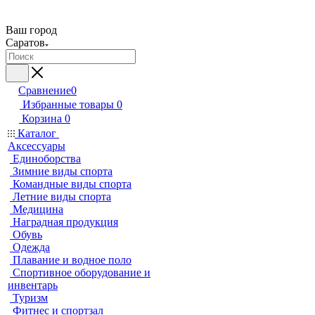
Ваш город
Саратов
Сравнение
0
Избранные товары
0
Корзина
0
Каталог
Аксессуары
Единоборства
Зимние виды спорта
Командные виды спорта
Летние виды спорта
Медицина
Наградная продукция
Обувь
Одежда
Плавание и водное поло
Спортивное оборудование и
инвентарь
Туризм
Фитнес и спортзал