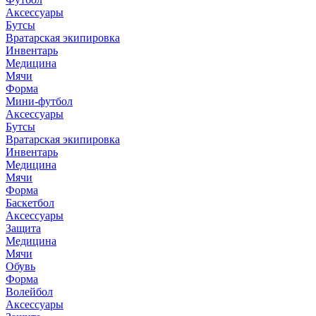
Аксессуары
Бутсы
Вратарская экипировка
Инвентарь
Медицина
Мячи
Форма
Мини-футбол
Аксессуары
Бутсы
Вратарская экипировка
Инвентарь
Медицина
Мячи
Форма
Баскетбол
Аксессуары
Защита
Медицина
Мячи
Обувь
Форма
Волейбол
Аксессуары