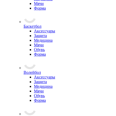
Мячи
Форма
Баскетбол
Аксессуары
Защита
Медицина
Мячи
Обувь
Форма
Волейбол
Аксессуары
Защита
Медицина
Мячи
Обувь
Форма