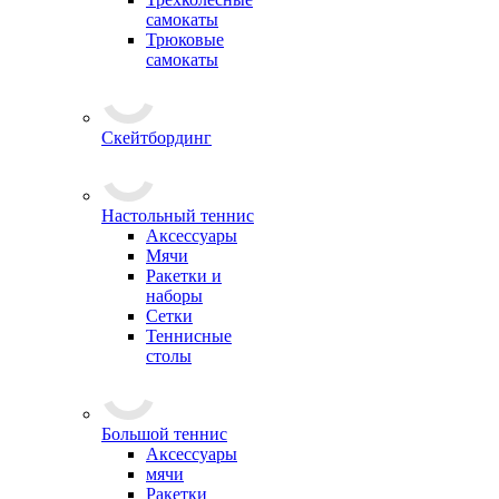
самокаты
Трюковые
самокаты
Скейтбординг
Настольный теннис
Аксессуары
Мячи
Ракетки и
наборы
Сетки
Теннисные
столы
Большой теннис
Аксессуары
мячи
Ракетки