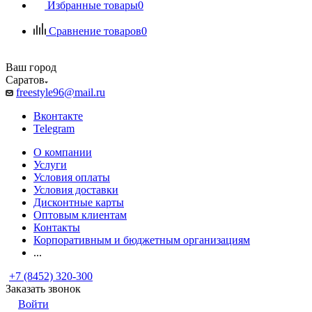
Избранные товары
0
Сравнение товаров
0
Ваш город
Саратов
freestyle96@mail.ru
Вконтакте
Telegram
О компании
Услуги
Условия оплаты
Условия доставки
Дисконтные карты
Оптовым клиентам
Контакты
Корпоративным и бюджетным организациям
...
+7 (8452) 320-300
Заказать звонок
Войти