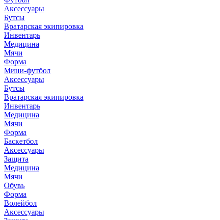
Аксессуары
Бутсы
Вратарская экипировка
Инвентарь
Медицина
Мячи
Форма
Мини-футбол
Аксессуары
Бутсы
Вратарская экипировка
Инвентарь
Медицина
Мячи
Форма
Баскетбол
Аксессуары
Защита
Медицина
Мячи
Обувь
Форма
Волейбол
Аксессуары