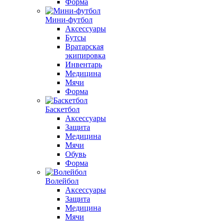
Форма
Мини-футбол
Аксессуары
Бутсы
Вратарская
экипировка
Инвентарь
Медицина
Мячи
Форма
Баскетбол
Аксессуары
Защита
Медицина
Мячи
Обувь
Форма
Волейбол
Аксессуары
Защита
Медицина
Мячи