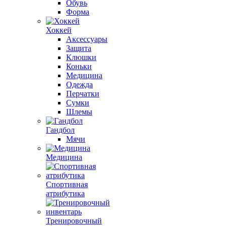
Обувь
Форма
Хоккей
Аксессуары
Защита
Клюшки
Коньки
Медицина
Одежда
Перчатки
Сумки
Шлемы
Гандбол
Мячи
Медицина
Спортивная
атрибутика
Тренировочный