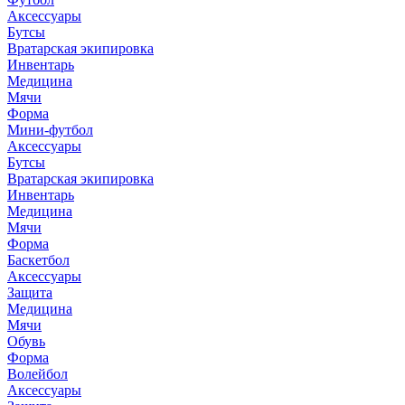
Аксессуары
Бутсы
Вратарская экипировка
Инвентарь
Медицина
Мячи
Форма
Мини-футбол
Аксессуары
Бутсы
Вратарская экипировка
Инвентарь
Медицина
Мячи
Форма
Баскетбол
Аксессуары
Защита
Медицина
Мячи
Обувь
Форма
Волейбол
Аксессуары