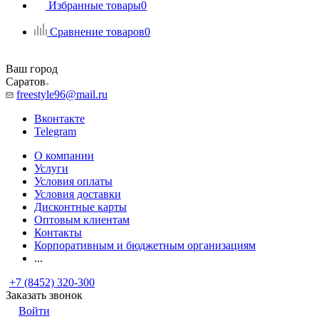
Избранные товары
0
Сравнение товаров
0
Ваш город
Саратов
freestyle96@mail.ru
Вконтакте
Telegram
О компании
Услуги
Условия оплаты
Условия доставки
Дисконтные карты
Оптовым клиентам
Контакты
Корпоративным и бюджетным организациям
...
+7 (8452) 320-300
Заказать звонок
Войти