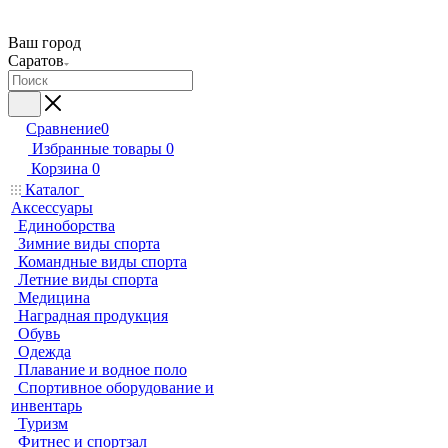
Ваш город
Саратов
Сравнение
0
Избранные товары
0
Корзина
0
Каталог
Аксессуары
Единоборства
Зимние виды спорта
Командные виды спорта
Летние виды спорта
Медицина
Наградная продукция
Обувь
Одежда
Плавание и водное поло
Спортивное оборудование и
инвентарь
Туризм
Фитнес и спортзал