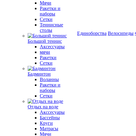
Мячи
Ракетки и
наборы
Сетки
Теннисные
столы
Единоборства
Велосипеды
Большой теннис
Аксессуары
мячи
Ракетки
Сетки
Бадминтон
Воланны
Ракетки и
наборы
Сетки
Отдых на воде
Акссесуары
Бассейны
Круги
Матрасы
Мячи