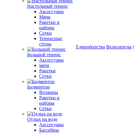
Настольный теннис
Аксессуары
Мячи
Ракетки и
наборы
Сетки
Теннисные
столы
Единоборства
Велосипеды
Большой теннис
Аксессуары
мячи
Ракетки
Сетки
Бадминтон
Воланны
Ракетки и
наборы
Сетки
Отдых на воде
Акссесуары
Бассейны