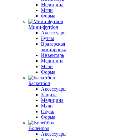
Медицина
Мячи
Форма
Мини-футбол
Аксессуары
Бутсы
Вратарская
экипировка
Инвентарь
Медицина
Мячи
Форма
Баскетбол
Аксессуары
Защита
Медицина
Мячи
Обувь
Форма
Волейбол
Аксессуары
Защита