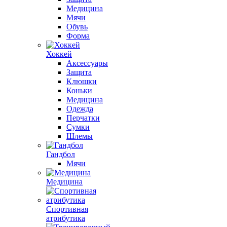
Медицина
Мячи
Обувь
Форма
Хоккей
Аксессуары
Защита
Клюшки
Коньки
Медицина
Одежда
Перчатки
Сумки
Шлемы
Гандбол
Мячи
Медицина
Спортивная
атрибутика