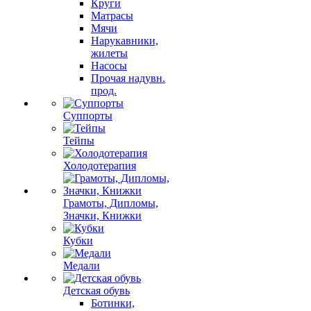
Круги
Матрасы
Мячи
Нарукавники,
жилеты
Насосы
Прочая надувн.
прод.
Суппорты
Тейпы
Холодотерапия
Грамоты, Дипломы,
Значки, Книжки
Кубки
Медали
Детская обувь
Ботинки,