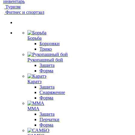
инвентарь
Туризм
Фитнес и спортзал
Борьба
Борцовки
Трико
Рукопашный бой
Защита
Форма
Каратэ
Защита
Снаряжение
Форма
ММА
Защита
Перчатки
Форма