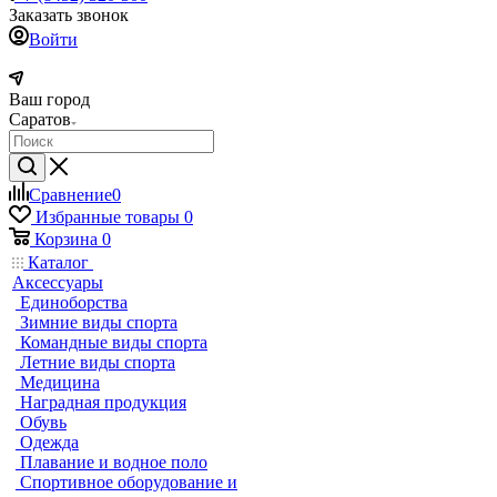
Заказать звонок
Войти
Ваш город
Саратов
Сравнение
0
Избранные товары
0
Корзина
0
Каталог
Аксессуары
Единоборства
Зимние виды спорта
Командные виды спорта
Летние виды спорта
Медицина
Наградная продукция
Обувь
Одежда
Плавание и водное поло
Спортивное оборудование и