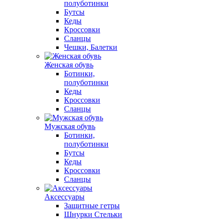
полуботинки
Бутсы
Кеды
Кроссовки
Сланцы
Чешки, Балетки
Женская обувь
Ботинки,
полуботинки
Кеды
Кроссовки
Сланцы
Мужская обувь
Ботинки,
полуботинки
Бутсы
Кеды
Кроссовки
Сланцы
Аксессуары
Защитные гетры
Шнурки Стельки