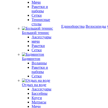
Мячи
Ракетки и
наборы
Сетки
Теннисные
столы
Единоборства
Велосипеды
Большой теннис
Аксессуары
мячи
Ракетки
Сетки
Бадминтон
Воланны
Ракетки и
наборы
Сетки
Отдых на воде
Акссесуары
Бассейны
Круги
Матрасы
Мячи