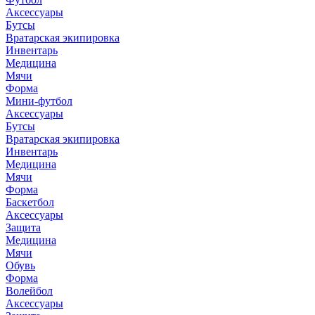
Аксессуары
Бутсы
Вратарская экипировка
Инвентарь
Медицина
Мячи
Форма
Мини-футбол
Аксессуары
Бутсы
Вратарская экипировка
Инвентарь
Медицина
Мячи
Форма
Баскетбол
Аксессуары
Защита
Медицина
Мячи
Обувь
Форма
Волейбол
Аксессуары