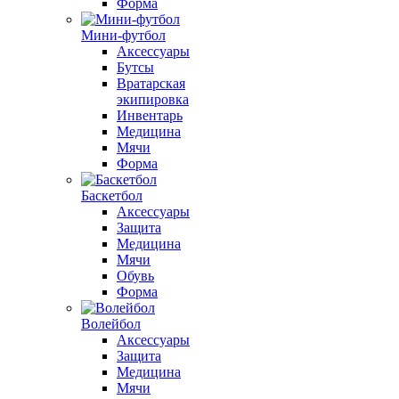
Форма
Мини-футбол
Аксессуары
Бутсы
Вратарская
экипировка
Инвентарь
Медицина
Мячи
Форма
Баскетбол
Аксессуары
Защита
Медицина
Мячи
Обувь
Форма
Волейбол
Аксессуары
Защита
Медицина
Мячи