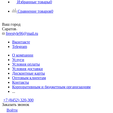
Избранные товары
0
Сравнение товаров
0
Ваш город
Саратов
freestyle96@mail.ru
Вконтакте
Telegram
О компании
Услуги
Условия оплаты
Условия доставки
Дисконтные карты
Оптовым клиентам
Контакты
Корпоративным и бюджетным организациям
...
+7 (8452) 320-300
Заказать звонок
Войти