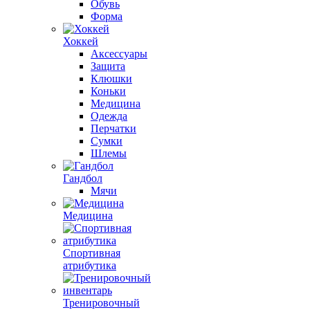
Обувь
Форма
Хоккей
Аксессуары
Защита
Клюшки
Коньки
Медицина
Одежда
Перчатки
Сумки
Шлемы
Гандбол
Мячи
Медицина
Спортивная
атрибутика
Тренировочный