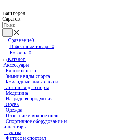
Ваш город
Саратов
Сравнение
0
Избранные товары
0
Корзина
0
Каталог
Аксессуары
Единоборства
Зимние виды спорта
Командные виды спорта
Летние виды спорта
Медицина
Наградная продукция
Обувь
Одежда
Плавание и водное поло
Спортивное оборудование и
инвентарь
Туризм
Фитнес и спортзал