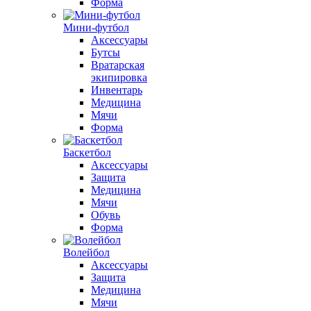
Форма
Мини-футбол
Аксессуары
Бутсы
Вратарская
экипировка
Инвентарь
Медицина
Мячи
Форма
Баскетбол
Аксессуары
Защита
Медицина
Мячи
Обувь
Форма
Волейбол
Аксессуары
Защита
Медицина
Мячи