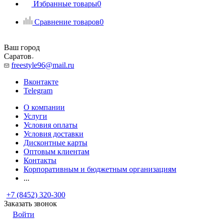
Избранные товары
0
Сравнение товаров
0
Ваш город
Саратов
freestyle96@mail.ru
Вконтакте
Telegram
О компании
Услуги
Условия оплаты
Условия доставки
Дисконтные карты
Оптовым клиентам
Контакты
Корпоративным и бюджетным организациям
...
+7 (8452) 320-300
Заказать звонок
Войти