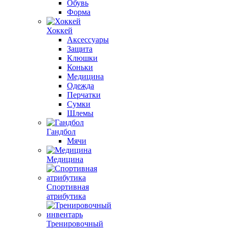
Обувь
Форма
Хоккей
Аксессуары
Защита
Клюшки
Коньки
Медицина
Одежда
Перчатки
Сумки
Шлемы
Гандбол
Мячи
Медицина
Спортивная
атрибутика
Тренировочный