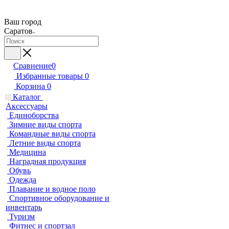
Ваш город
Саратов
Сравнение
0
Избранные товары
0
Корзина
0
Каталог
Аксессуары
Единоборства
Зимние виды спорта
Командные виды спорта
Летние виды спорта
Медицина
Наградная продукция
Обувь
Одежда
Плавание и водное поло
Спортивное оборудование и
инвентарь
Туризм
Фитнес и спортзал