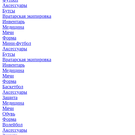
Аксессуары
Бутсы
Вратарская экипировка
Инвентарь
Медицина
Мячи
Форма
Мини-футбол
Аксессуары
Бутсы
Вратарская экипировка
Инвентарь
Медицина
Мячи
Форма
Баскетбол
Аксессуары
Защита
Медицина
Мячи
Обувь
Форма
Волейбол
Аксессуары