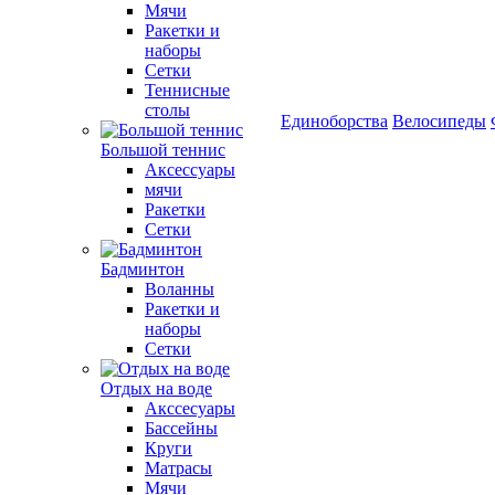
Мячи
Ракетки и
наборы
Сетки
Теннисные
столы
Единоборства
Велосипеды
Большой теннис
Аксессуары
мячи
Ракетки
Сетки
Бадминтон
Воланны
Ракетки и
наборы
Сетки
Отдых на воде
Акссесуары
Бассейны
Круги
Матрасы
Мячи