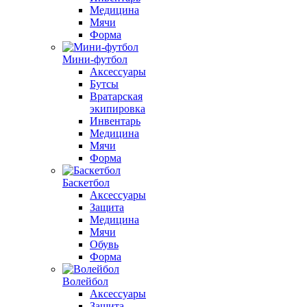
Медицина
Мячи
Форма
Мини-футбол
Аксессуары
Бутсы
Вратарская
экипировка
Инвентарь
Медицина
Мячи
Форма
Баскетбол
Аксессуары
Защита
Медицина
Мячи
Обувь
Форма
Волейбол
Аксессуары
Защита