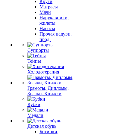
Круги
Матрасы
Мячи
Нарукавники,
жилеты
Насосы
Прочая надувн.
прод.
Суппорты
Тейпы
Холодотерапия
Грамоты, Дипломы,
Значки, Книжки
Кубки
Медали
Детская обувь
Ботинки,