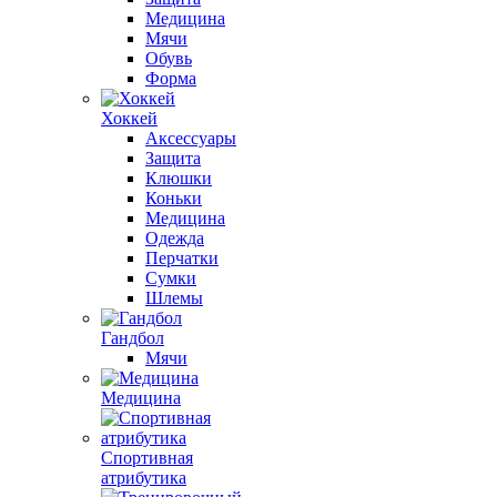
Медицина
Мячи
Обувь
Форма
Хоккей
Аксессуары
Защита
Клюшки
Коньки
Медицина
Одежда
Перчатки
Сумки
Шлемы
Гандбол
Мячи
Медицина
Спортивная
атрибутика