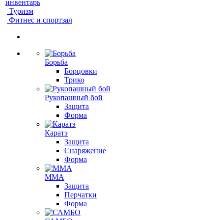
инвентарь
Туризм
Фитнес и спортзал
Борьба
Борцовки
Трико
Рукопашный бой
Защита
Форма
Каратэ
Защита
Снаряжение
Форма
ММА
Защита
Перчатки
Форма