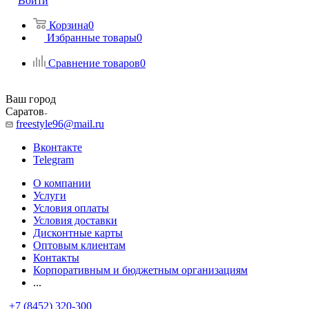
Войти
Корзина
0
Избранные товары
0
Сравнение товаров
0
Ваш город
Саратов
freestyle96@mail.ru
Вконтакте
Telegram
О компании
Услуги
Условия оплаты
Условия доставки
Дисконтные карты
Оптовым клиентам
Контакты
Корпоративным и бюджетным организациям
...
+7 (8452) 320-300