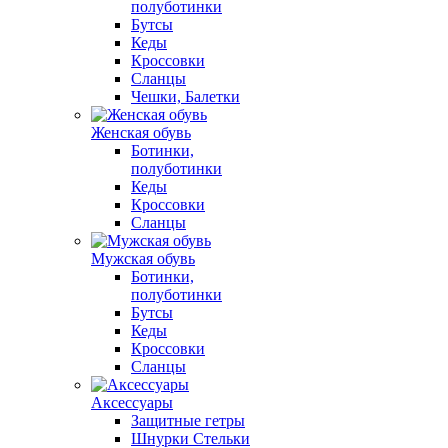
полуботинки
Бутсы
Кеды
Кроссовки
Сланцы
Чешки, Балетки
Женская обувь
Ботинки,
полуботинки
Кеды
Кроссовки
Сланцы
Мужская обувь
Ботинки,
полуботинки
Бутсы
Кеды
Кроссовки
Сланцы
Аксессуары
Защитные гетры
Шнурки Стельки