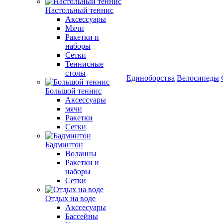
Настольный теннис
Аксессуары
Мячи
Ракетки и
наборы
Сетки
Теннисные
столы
Единоборства
Велосипеды
Большой теннис
Аксессуары
мячи
Ракетки
Сетки
Бадминтон
Воланны
Ракетки и
наборы
Сетки
Отдых на воде
Акссесуары
Бассейны