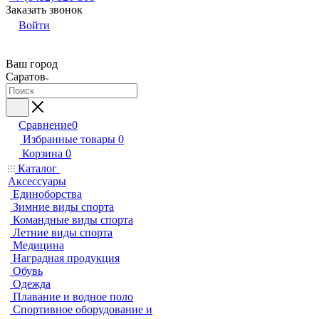
Заказать звонок
Войти
Ваш город
Саратов
Сравнение
0
Избранные товары
0
Корзина
0
Каталог
Аксессуары
Единоборства
Зимние виды спорта
Командные виды спорта
Летние виды спорта
Медицина
Наградная продукция
Обувь
Одежда
Плавание и водное поло
Спортивное оборудование и