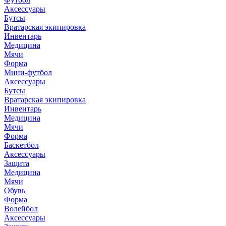
Аксессуары
Бутсы
Вратарская экипировка
Инвентарь
Медицина
Мячи
Форма
Мини-футбол
Аксессуары
Бутсы
Вратарская экипировка
Инвентарь
Медицина
Мячи
Форма
Баскетбол
Аксессуары
Защита
Медицина
Мячи
Обувь
Форма
Волейбол
Аксессуары