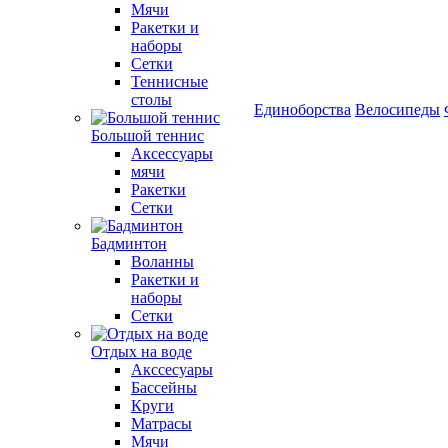
Мячи
Ракетки и
наборы
Сетки
Теннисные
столы
Единоборства
Велосипеды
Большой теннис
Аксессуары
мячи
Ракетки
Сетки
Бадминтон
Воланны
Ракетки и
наборы
Сетки
Отдых на воде
Акссесуары
Бассейны
Круги
Матрасы
Мячи