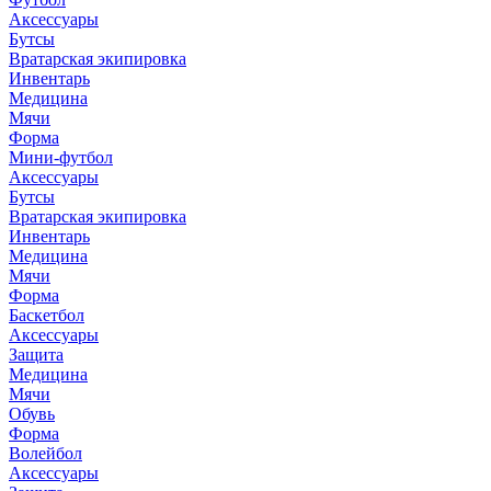
Аксессуары
Бутсы
Вратарская экипировка
Инвентарь
Медицина
Мячи
Форма
Мини-футбол
Аксессуары
Бутсы
Вратарская экипировка
Инвентарь
Медицина
Мячи
Форма
Баскетбол
Аксессуары
Защита
Медицина
Мячи
Обувь
Форма
Волейбол
Аксессуары