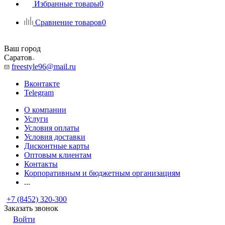
Избранные товары
0
Сравнение товаров
0
Ваш город
Саратов
freestyle96@mail.ru
Вконтакте
Telegram
О компании
Услуги
Условия оплаты
Условия доставки
Дисконтные карты
Оптовым клиентам
Контакты
Корпоративным и бюджетным организациям
...
+7 (8452) 320-300
Заказать звонок
Войти