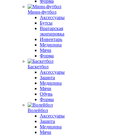
Форма
Мини-футбол
Аксессуары
Бутсы
Вратарская
экипировка
Инвентарь
Медицина
Мячи
Форма
Баскетбол
Аксессуары
Защита
Медицина
Мячи
Обувь
Форма
Волейбол
Аксессуары
Защита
Медицина
Мячи