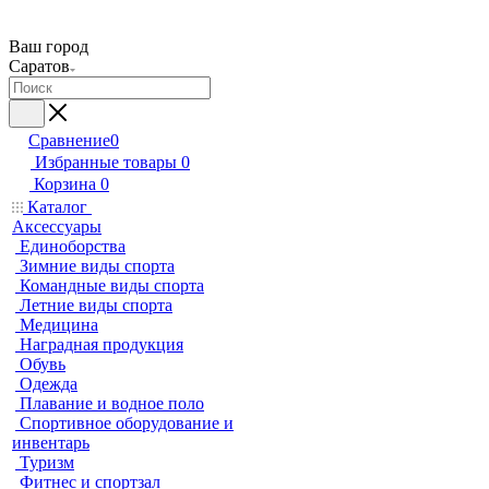
Ваш город
Саратов
Сравнение
0
Избранные товары
0
Корзина
0
Каталог
Аксессуары
Единоборства
Зимние виды спорта
Командные виды спорта
Летние виды спорта
Медицина
Наградная продукция
Обувь
Одежда
Плавание и водное поло
Спортивное оборудование и
инвентарь
Туризм
Фитнес и спортзал