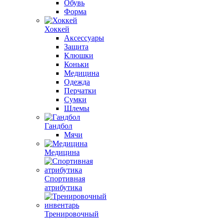
Обувь
Форма
Хоккей
Аксессуары
Защита
Клюшки
Коньки
Медицина
Одежда
Перчатки
Сумки
Шлемы
Гандбол
Мячи
Медицина
Спортивная
атрибутика
Тренировочный