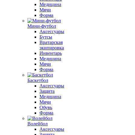
Медицина
Мячи
Форма
Мини-футбол
Аксессуары
Бутсы
Вратарская
экипировка
Инвентарь
Медицина
Мячи
Форма
Баскетбол
Аксессуары
Защита
Медицина
Мячи
Обувь
Форма
Волейбол
Аксессуары
Защита