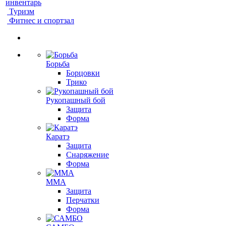
инвентарь
Туризм
Фитнес и спортзал
Борьба
Борцовки
Трико
Рукопашный бой
Защита
Форма
Каратэ
Защита
Снаряжение
Форма
ММА
Защита
Перчатки
Форма