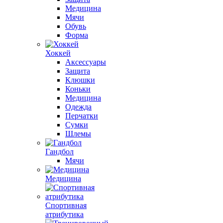
Медицина
Мячи
Обувь
Форма
Хоккей
Аксессуары
Защита
Клюшки
Коньки
Медицина
Одежда
Перчатки
Сумки
Шлемы
Гандбол
Мячи
Медицина
Спортивная
атрибутика