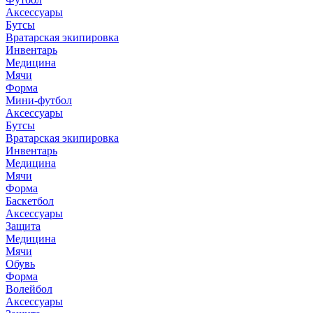
Аксессуары
Бутсы
Вратарская экипировка
Инвентарь
Медицина
Мячи
Форма
Мини-футбол
Аксессуары
Бутсы
Вратарская экипировка
Инвентарь
Медицина
Мячи
Форма
Баскетбол
Аксессуары
Защита
Медицина
Мячи
Обувь
Форма
Волейбол
Аксессуары