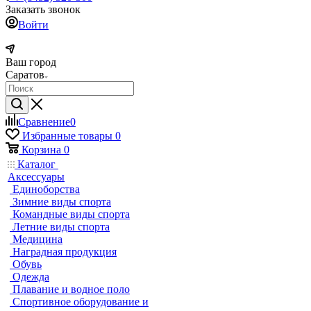
Заказать звонок
Войти
Ваш город
Саратов
Сравнение
0
Избранные товары
0
Корзина
0
Каталог
Аксессуары
Единоборства
Зимние виды спорта
Командные виды спорта
Летние виды спорта
Медицина
Наградная продукция
Обувь
Одежда
Плавание и водное поло
Спортивное оборудование и