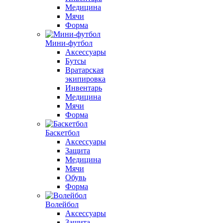
Медицина
Мячи
Форма
Мини-футбол
Аксессуары
Бутсы
Вратарская
экипировка
Инвентарь
Медицина
Мячи
Форма
Баскетбол
Аксессуары
Защита
Медицина
Мячи
Обувь
Форма
Волейбол
Аксессуары
Защита