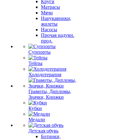
Круги
Матрасы
Мячи
Нарукавники,
жилеты
Насосы
Прочая надувн.
прод.
Суппорты
Тейпы
Холодотерапия
Грамоты, Дипломы,
Значки, Книжки
Кубки
Медали
Детская обувь
Ботинки,