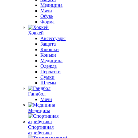
Медицина
Мячи
Обувь
Форма
Хоккей
Аксессуары
Защита
Клюшки
Коньки
Медицина
Одежда
Перчатки
Сумки
Шлемы
Гандбол
Мячи
Медицина
Спортивная
атрибутика