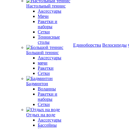
Настольный теннис
Аксессуары
Мячи
Ракетки и
наборы
Сетки
Теннисные
столы
Единоборства
Велосипеды
Большой теннис
Аксессуары
мячи
Ракетки
Сетки
Бадминтон
Воланны
Ракетки и
наборы
Сетки
Отдых на воде
Акссесуары
Бассейны