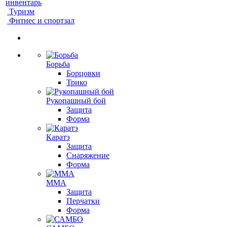
инвентарь
Туризм
Фитнес и спортзал
Борьба
Борцовки
Трико
Рукопашный бой
Защита
Форма
Каратэ
Защита
Снаряжение
Форма
ММА
Защита
Перчатки
Форма