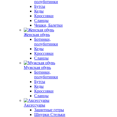
полуботинки
Бутсы
Кеды
Кроссовки
Сланцы
Чешки, Балетки
Женская обувь
Ботинки,
полуботинки
Кеды
Кроссовки
Сланцы
Мужская обувь
Ботинки,
полуботинки
Бутсы
Кеды
Кроссовки
Сланцы
Аксессуары
Защитные гетры
Шнурки Стельки