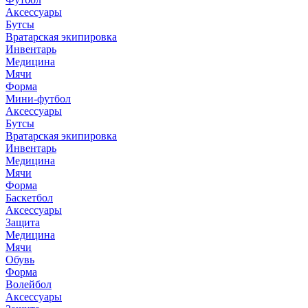
Аксессуары
Бутсы
Вратарская экипировка
Инвентарь
Медицина
Мячи
Форма
Мини-футбол
Аксессуары
Бутсы
Вратарская экипировка
Инвентарь
Медицина
Мячи
Форма
Баскетбол
Аксессуары
Защита
Медицина
Мячи
Обувь
Форма
Волейбол
Аксессуары