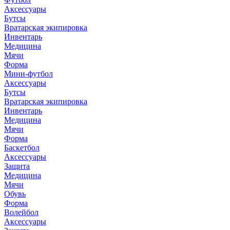
Аксессуары
Бутсы
Вратарская экипировка
Инвентарь
Медицина
Мячи
Форма
Мини-футбол
Аксессуары
Бутсы
Вратарская экипировка
Инвентарь
Медицина
Мячи
Форма
Баскетбол
Аксессуары
Защита
Медицина
Мячи
Обувь
Форма
Волейбол
Аксессуары