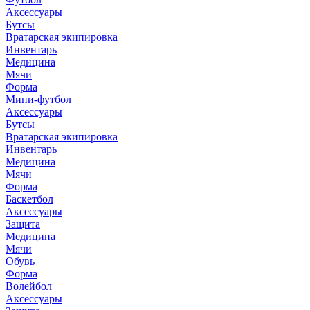
Аксессуары
Бутсы
Вратарская экипировка
Инвентарь
Медицина
Мячи
Форма
Мини-футбол
Аксессуары
Бутсы
Вратарская экипировка
Инвентарь
Медицина
Мячи
Форма
Баскетбол
Аксессуары
Защита
Медицина
Мячи
Обувь
Форма
Волейбол
Аксессуары