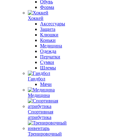
Обувь
Форма
Хоккей
Аксессуары
Защита
Клюшки
Коньки
Медицина
Одежда
Перчатки
Сумки
Шлемы
Гандбол
Мячи
Медицина
Спортивная
атрибутика
Тренировочный