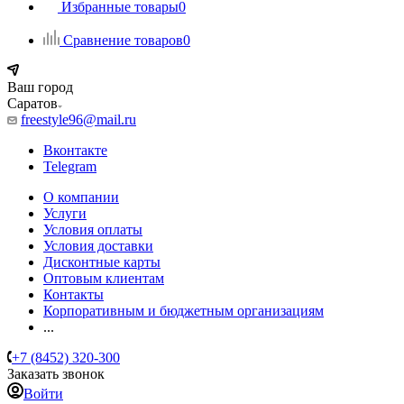
Избранные товары
0
Сравнение товаров
0
Ваш город
Саратов
freestyle96@mail.ru
Вконтакте
Telegram
О компании
Услуги
Условия оплаты
Условия доставки
Дисконтные карты
Оптовым клиентам
Контакты
Корпоративным и бюджетным организациям
...
+7 (8452) 320-300
Заказать звонок
Войти