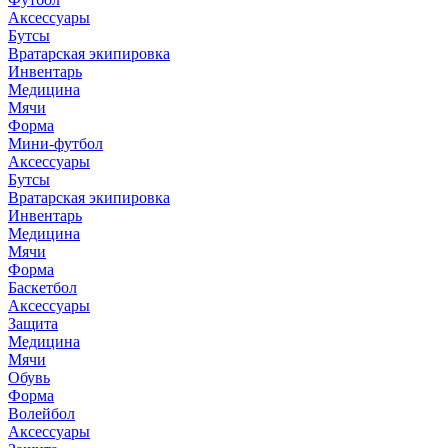
Аксессуары
Бутсы
Вратарская экипировка
Инвентарь
Медицина
Мячи
Форма
Мини-футбол
Аксессуары
Бутсы
Вратарская экипировка
Инвентарь
Медицина
Мячи
Форма
Баскетбол
Аксессуары
Защита
Медицина
Мячи
Обувь
Форма
Волейбол
Аксессуары