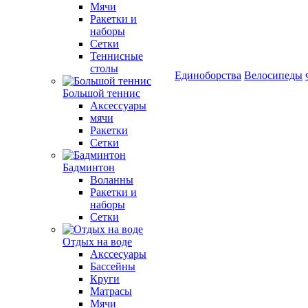
Мячи
Ракетки и
наборы
Сетки
Теннисные
столы
Единоборства
Велосипеды
Большой теннис
Аксессуары
мячи
Ракетки
Сетки
Бадминтон
Воланны
Ракетки и
наборы
Сетки
Отдых на воде
Акссесуары
Бассейны
Круги
Матрасы
Мячи