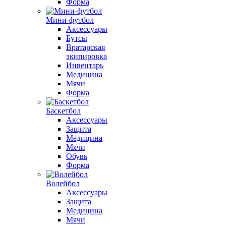
Форма
Мини-футбол
Аксессуары
Бутсы
Вратарская
экипировка
Инвентарь
Медицина
Мячи
Форма
Баскетбол
Аксессуары
Защита
Медицина
Мячи
Обувь
Форма
Волейбол
Аксессуары
Защита
Медицина
Мячи