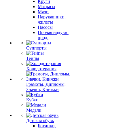
Круги
Матрасы
Мячи
Нарукавники,
жилеты
Насосы
Прочая надувн.
прод.
Суппорты
Тейпы
Холодотерапия
Грамоты, Дипломы,
Значки, Книжки
Кубки
Медали
Детская обувь
Ботинки,