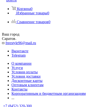
Войти
Корзина
0
Избранные товары
0
Сравнение товаров
0
Ваш город
Саратов
freestyle96@mail.ru
Вконтакте
Telegram
О компании
Услуги
Условия оплаты
Условия доставки
Дисконтные карты
Оптовым клиентам
Контакты
Корпоративным и бюджетным организациям
...
+7 (8452) 320-300