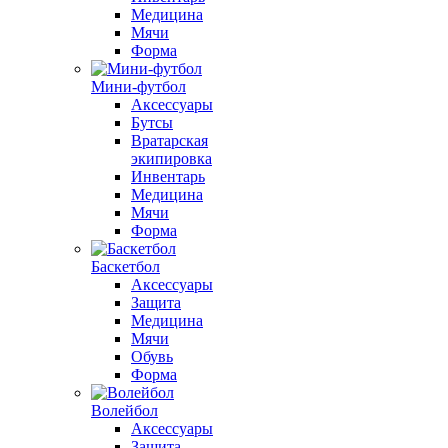
Медицина
Мячи
Форма
Мини-футбол
Аксессуары
Бутсы
Вратарская
экипировка
Инвентарь
Медицина
Мячи
Форма
Баскетбол
Аксессуары
Защита
Медицина
Мячи
Обувь
Форма
Волейбол
Аксессуары
Защита