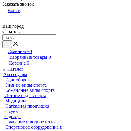
Заказать звонок
Войти
Ваш город
Саратов
Сравнение
0
Избранные товары
0
Корзина
0
Каталог
Аксессуары
Единоборства
Зимние виды спорта
Командные виды спорта
Летние виды спорта
Медицина
Наградная продукция
Обувь
Одежда
Плавание и водное поло
Спортивное оборудование и