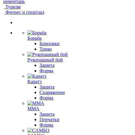
инвентарь
Туризм
Фитнес и спортзал
Борьба
Борцовки
Трико
Рукопашный бой
Защита
Форма
Каратэ
Защита
Снаряжение
Форма
ММА
Защита
Перчатки
Форма