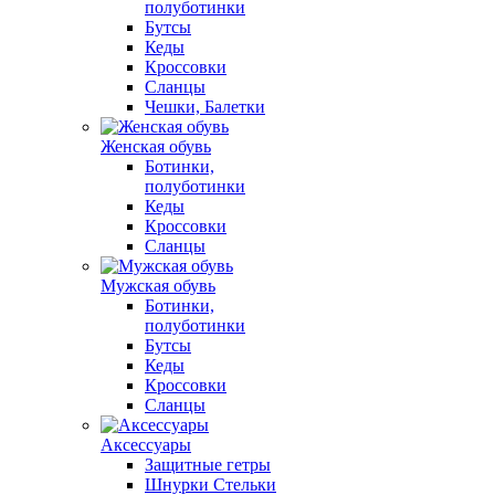
полуботинки
Бутсы
Кеды
Кроссовки
Сланцы
Чешки, Балетки
Женская обувь
Ботинки,
полуботинки
Кеды
Кроссовки
Сланцы
Мужская обувь
Ботинки,
полуботинки
Бутсы
Кеды
Кроссовки
Сланцы
Аксессуары
Защитные гетры
Шнурки Стельки