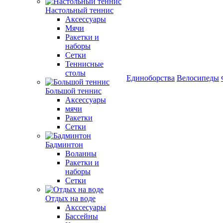
Настольный теннис
Аксессуары
Мячи
Ракетки и
наборы
Сетки
Теннисные
столы
Единоборства
Велосипеды
Большой теннис
Аксессуары
мячи
Ракетки
Сетки
Бадминтон
Воланны
Ракетки и
наборы
Сетки
Отдых на воде
Акссесуары
Бассейны