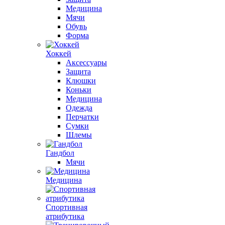
Медицина
Мячи
Обувь
Форма
Хоккей
Аксессуары
Защита
Клюшки
Коньки
Медицина
Одежда
Перчатки
Сумки
Шлемы
Гандбол
Мячи
Медицина
Спортивная
атрибутика