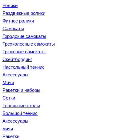
Ролики
Раздвижные ролики
Фитнес ролики
Самокаты
Городские самокаты
Трехколесные самокаты
Трюковые самокаты
Скейтбординг
Настольный теннис
Аксессуары
Мячи
Ракетки и наборы
Сетки
Теннисные столы
Большой теннис
Аксессуары
мячи
Ракетки