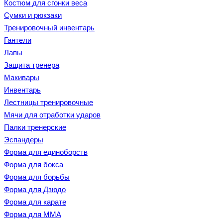
Костюм для сгонки веса
Сумки и рюкзаки
Тренировочный инвентарь
Гантели
Лапы
Защита тренера
Макивары
Инвентарь
Лестницы тренировочные
Мячи для отработки ударов
Палки тренерские
Эспандеры
Форма для единоборств
Форма для бокса
Форма для борьбы
Форма для Дзюдо
Форма для карате
Форма для MMA