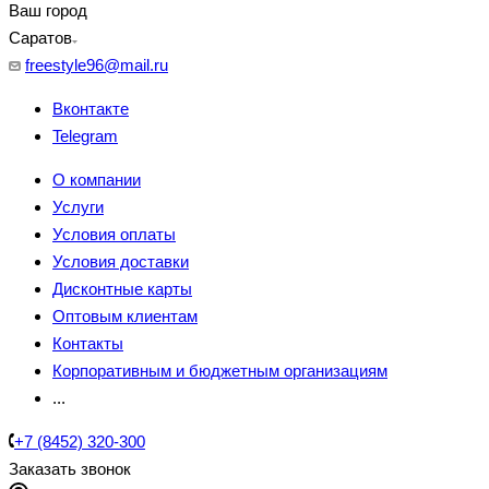
Ваш город
Саратов
freestyle96@mail.ru
Вконтакте
Telegram
О компании
Услуги
Условия оплаты
Условия доставки
Дисконтные карты
Оптовым клиентам
Контакты
Корпоративным и бюджетным организациям
...
+7 (8452) 320-300
Заказать звонок