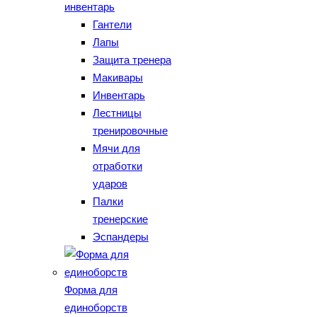
инвентарь
Гантели
Лапы
Защита тренера
Макивары
Инвентарь
Лестницы
тренировочные
Мячи для
отработки
ударов
Палки
тренерские
Эспандеры
Форма для
единоборств