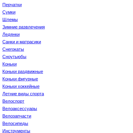
Перчатки
Сумки
Шлемы
Зимние развлечения
Ледянки
Санки и матрасики
Снегокаты
Сноутьюбы
Коньки
Коньки раздвижные
Коньки фигурные
Коньки хоккейные
Летние виды спорта
Велоспорт
Велоаксессуары
Велозапчасти
Велосипеды
Инструменты