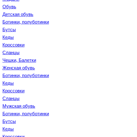
Обувь
Детская обувь
Ботинки, полуботинки
Бутсы
Кеды
Кроссовки
Сланцы
Чешки, Балетки
Женская обувь
Ботинки, полуботинки
Кеды
Кроссовки
Сланцы
Мужская обувь
Ботинки, полуботинки
Бутсы
Кеды
Кроссовки