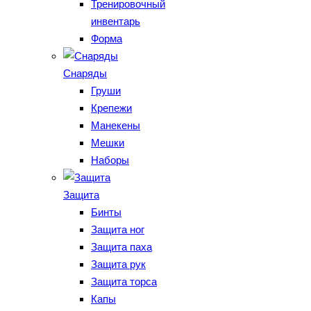
Тренировочный
инвентарь
Форма
Снаряды
Груши
Крепежи
Манекены
Мешки
Наборы
Защита
Бинты
Защита ног
Защита паха
Защита рук
Защита торса
Капы