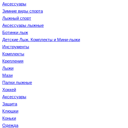
Аксессуары
Зимние виды спорта
Лыжный спорт
Аксессуары лыжные
Ботинки лыж
Детские Лыж. Комплекты и Мини-лыжи
Инструменты
Комплекты
Крепления
Лыжи
Мази
Палки лыжные
Хоккей
Аксессуары
Защита
Клюшки
Коньки
Одежда