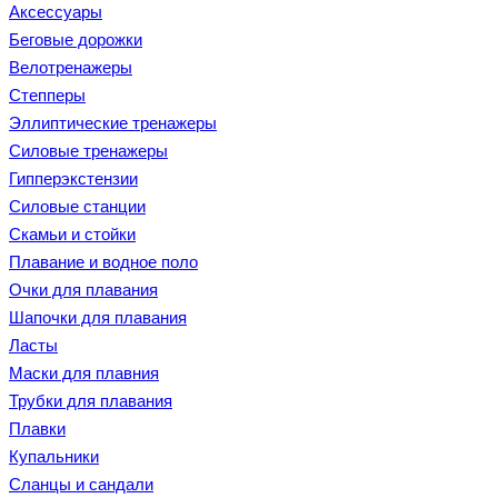
Аксессуары
Беговые дорожки
Велотренажеры
Степперы
Эллиптические тренажеры
Силовые тренажеры
Гипперэкстензии
Силовые станции
Скамьи и стойки
Плавание и водное поло
Очки для плавания
Шапочки для плавания
Ласты
Маски для плавния
Трубки для плавания
Плавки
Купальники
Сланцы и сандали