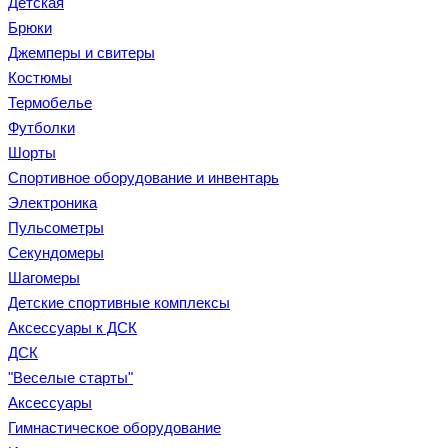
Детская
Брюки
Джемперы и свитеры
Костюмы
Термобелье
Футболки
Шорты
Спортивное оборудование и инвентарь
Электроника
Пульсометры
Секундомеры
Шагомеры
Детские спортивные комплексы
Аксессуары к ДСК
ДСК
"Веселые старты"
Аксессуары
Гимнастическое оборудование