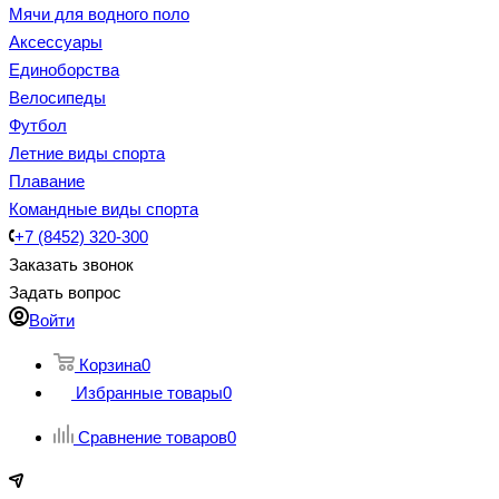
Мячи для водного поло
Аксессуары
Единоборства
Велосипеды
Футбол
Летние виды спорта
Плавание
Командные виды спорта
+7 (8452) 320-300
Заказать звонок
Задать вопрос
Войти
Корзина
0
Избранные товары
0
Сравнение товаров
0