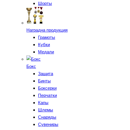
Шорты
Наградна продукция
Грамоты
Кубки
Медали
Бокс
Защита
Бинты
Боксерки
Перчатки
Капы
Шлемы
Снаряды
Сувениры