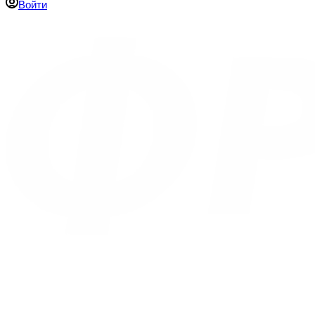
Войти