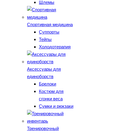
Шлемы
Спортивная медицина
Суппорты
Тейпы
Холодотерапия
Аксессуары для
единоборств
Брелоки
Костюм для
сгонки веса
Сумки и рюкзаки
Тренировочный