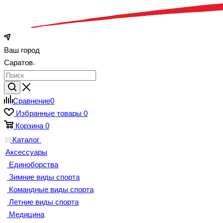
Ваш город
Саратов
Сравнение
0
Избранные товары
0
Корзина
0
Каталог
Аксессуары
Единоборства
Зимние виды спорта
Командные виды спорта
Летние виды спорта
Медицина