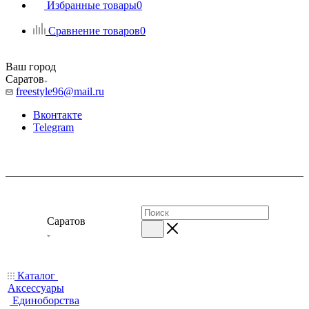
Избранные товары
0
Сравнение товаров
0
Ваш город
Саратов
freestyle96@mail.ru
Вконтакте
Telegram
Саратов
Каталог
Аксессуары
Единоборства