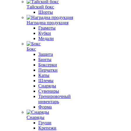
Тайский бокс
Шорты
Наградна продукция
Грамоты
Кубки
Медали
Бокс
Защита
Бинты
Боксерки
Перчатки
Капы
Шлемы
Снаряды
Сувениры
Тренировочный
инвентарь
Форма
Снаряды
Груши
Крепежи