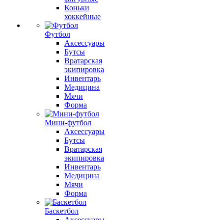
Коньки
хоккейные
Футбол
Аксессуары
Бутсы
Вратарская
экипировка
Инвентарь
Медицина
Мячи
Форма
Мини-футбол
Аксессуары
Бутсы
Вратарская
экипировка
Инвентарь
Медицина
Мячи
Форма
Баскетбол
Аксессуары