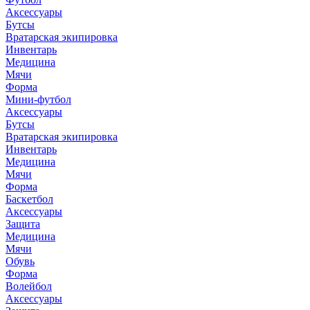
Аксессуары
Бутсы
Вратарская экипировка
Инвентарь
Медицина
Мячи
Форма
Мини-футбол
Аксессуары
Бутсы
Вратарская экипировка
Инвентарь
Медицина
Мячи
Форма
Баскетбол
Аксессуары
Защита
Медицина
Мячи
Обувь
Форма
Волейбол
Аксессуары