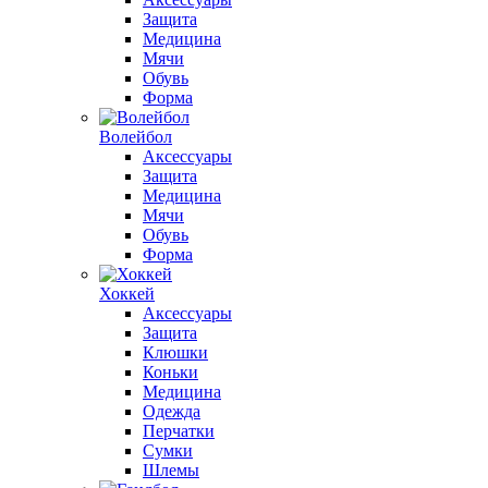
Защита
Медицина
Мячи
Обувь
Форма
Волейбол
Аксессуары
Защита
Медицина
Мячи
Обувь
Форма
Хоккей
Аксессуары
Защита
Клюшки
Коньки
Медицина
Одежда
Перчатки
Сумки
Шлемы