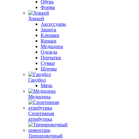
Обувь
Форма
Хоккей
Аксессуары
Защита
Клюшки
Коньки
Медицина
Одежда
Перчатки
Сумки
Шлемы
Гандбол
Мячи
Медицина
Спортивная
атрибутика
Тренировочный