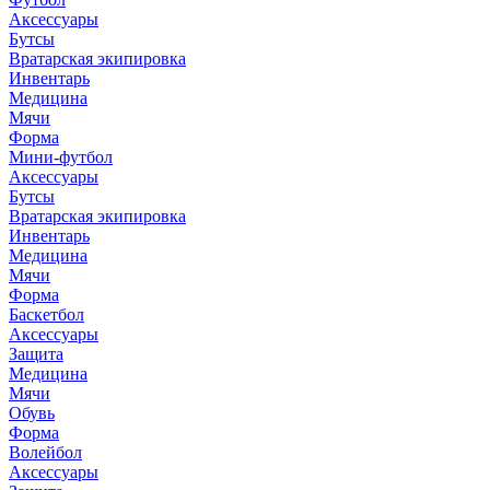
Аксессуары
Бутсы
Вратарская экипировка
Инвентарь
Медицина
Мячи
Форма
Мини-футбол
Аксессуары
Бутсы
Вратарская экипировка
Инвентарь
Медицина
Мячи
Форма
Баскетбол
Аксессуары
Защита
Медицина
Мячи
Обувь
Форма
Волейбол
Аксессуары