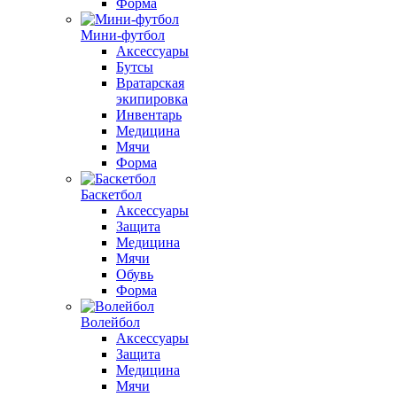
Форма
Мини-футбол
Аксессуары
Бутсы
Вратарская
экипировка
Инвентарь
Медицина
Мячи
Форма
Баскетбол
Аксессуары
Защита
Медицина
Мячи
Обувь
Форма
Волейбол
Аксессуары
Защита
Медицина
Мячи