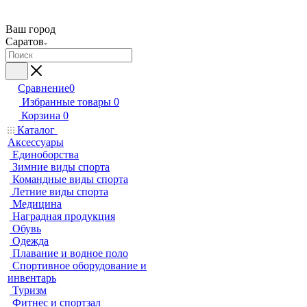
Ваш город
Саратов
Сравнение
0
Избранные товары
0
Корзина
0
Каталог
Аксессуары
Единоборства
Зимние виды спорта
Командные виды спорта
Летние виды спорта
Медицина
Наградная продукция
Обувь
Одежда
Плавание и водное поло
Спортивное оборудование и
инвентарь
Туризм
Фитнес и спортзал