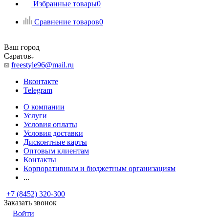
Избранные товары
0
Сравнение товаров
0
Ваш город
Саратов
freestyle96@mail.ru
Вконтакте
Telegram
О компании
Услуги
Условия оплаты
Условия доставки
Дисконтные карты
Оптовым клиентам
Контакты
Корпоративным и бюджетным организациям
...
+7 (8452) 320-300
Заказать звонок
Войти