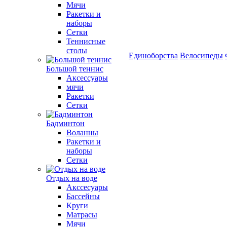
Мячи
Ракетки и
наборы
Сетки
Теннисные
столы
Единоборства
Велосипеды
Большой теннис
Аксессуары
мячи
Ракетки
Сетки
Бадминтон
Воланны
Ракетки и
наборы
Сетки
Отдых на воде
Акссесуары
Бассейны
Круги
Матрасы
Мячи