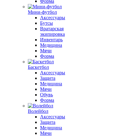
Форма
Мини-футбол
Аксессуары
Бутсы
Вратарская
экипировка
Инвентарь
Медицина
Мячи
Форма
Баскетбол
Аксессуары
Защита
Медицина
Мячи
Обувь
Форма
Волейбол
Аксессуары
Защита
Медицина
Мячи