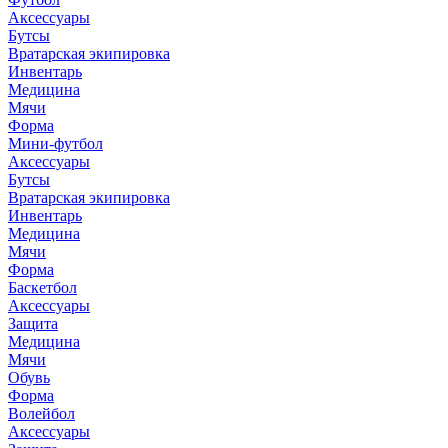
Аксессуары
Бутсы
Вратарская экипировка
Инвентарь
Медицина
Мячи
Форма
Мини-футбол
Аксессуары
Бутсы
Вратарская экипировка
Инвентарь
Медицина
Мячи
Форма
Баскетбол
Аксессуары
Защита
Медицина
Мячи
Обувь
Форма
Волейбол
Аксессуары