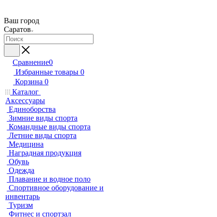
Ваш город
Саратов
Сравнение
0
Избранные товары
0
Корзина
0
Каталог
Аксессуары
Единоборства
Зимние виды спорта
Командные виды спорта
Летние виды спорта
Медицина
Наградная продукция
Обувь
Одежда
Плавание и водное поло
Спортивное оборудование и
инвентарь
Туризм
Фитнес и спортзал