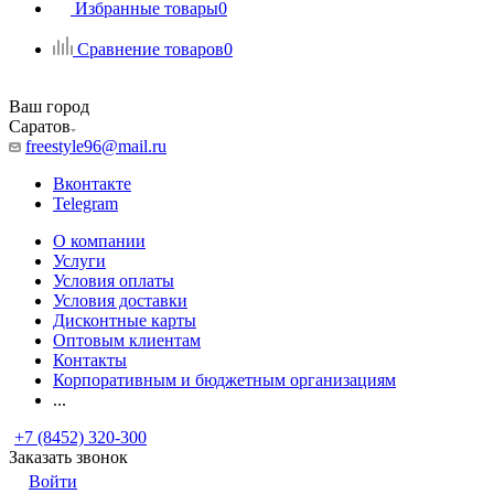
Избранные товары
0
Сравнение товаров
0
Ваш город
Саратов
freestyle96@mail.ru
Вконтакте
Telegram
О компании
Услуги
Условия оплаты
Условия доставки
Дисконтные карты
Оптовым клиентам
Контакты
Корпоративным и бюджетным организациям
...
+7 (8452) 320-300
Заказать звонок
Войти