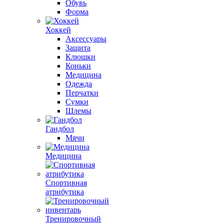
Обувь
Форма
Хоккей
Аксессуары
Защита
Клюшки
Коньки
Медицина
Одежда
Перчатки
Сумки
Шлемы
Гандбол
Мячи
Медицина
Спортивная
атрибутика
Тренировочный