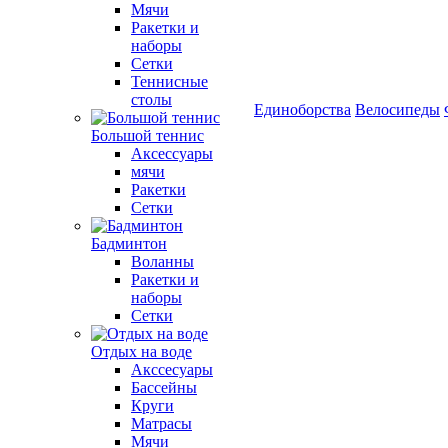
Мячи
Ракетки и
наборы
Сетки
Теннисные
столы
Единоборства
Велосипеды
Большой теннис
Аксессуары
мячи
Ракетки
Сетки
Бадминтон
Воланны
Ракетки и
наборы
Сетки
Отдых на воде
Акссесуары
Бассейны
Круги
Матрасы
Мячи