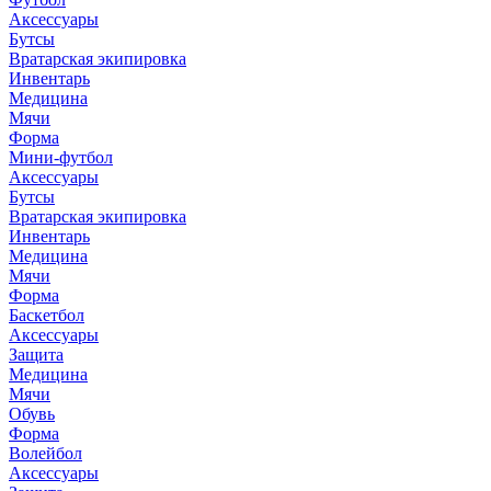
Аксессуары
Бутсы
Вратарская экипировка
Инвентарь
Медицина
Мячи
Форма
Мини-футбол
Аксессуары
Бутсы
Вратарская экипировка
Инвентарь
Медицина
Мячи
Форма
Баскетбол
Аксессуары
Защита
Медицина
Мячи
Обувь
Форма
Волейбол
Аксессуары